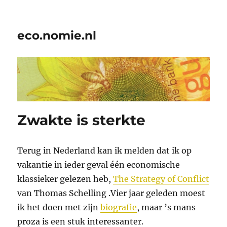
eco.nomie.nl
Zwakte is sterkte
Terug in Nederland kan ik melden dat ik op
vakantie in ieder geval één economische
klassieker gelezen heb,
The Strategy of Conflict
van Thomas Schelling .Vier jaar geleden moest
ik het doen met zijn
biografie
, maar ’s mans
proza is een stuk interessanter.