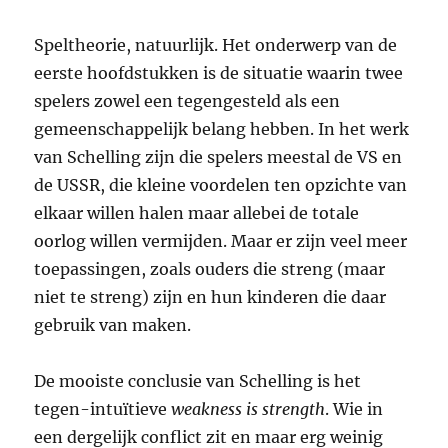
Speltheorie, natuurlijk. Het onderwerp van de
eerste hoofdstukken is de situatie waarin twee
spelers zowel een tegengesteld als een
gemeenschappelijk belang hebben. In het werk
van Schelling zijn die spelers meestal de VS en
de USSR, die kleine voordelen ten opzichte van
elkaar willen halen maar allebei de totale
oorlog willen vermijden. Maar er zijn veel meer
toepassingen, zoals ouders die streng (maar
niet te streng) zijn en hun kinderen die daar
gebruik van maken.
De mooiste conclusie van Schelling is het
tegen-intuïtieve
weakness is strength
. Wie in
een dergelijk conflict zit en maar erg weinig