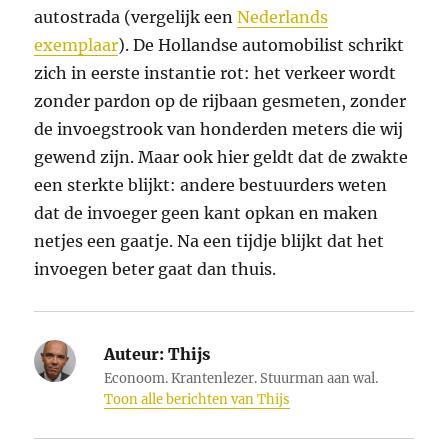
autostrada (vergelijk een
Nederlands
exemplaar
). De Hollandse automobilist schrikt
zich in eerste instantie rot: het verkeer wordt
zonder pardon op de rijbaan gesmeten, zonder
de invoegstrook van honderden meters die wij
gewend zijn. Maar ook hier geldt dat de zwakte
een sterkte blijkt: andere bestuurders weten
dat de invoeger geen kant opkan en maken
netjes een gaatje. Na een tijdje blijkt dat het
invoegen beter gaat dan thuis.
Auteur:
Thijs
Econoom. Krantenlezer. Stuurman aan wal.
Toon alle berichten van Thijs