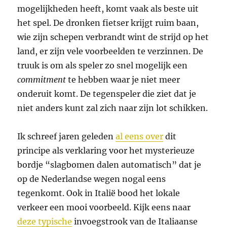
mogelijkheden heeft, komt vaak als beste uit
het spel. De dronken fietser krijgt ruim baan,
wie zijn schepen verbrandt wint de strijd op het
land, er zijn vele voorbeelden te verzinnen. De
truuk is om als speler zo snel mogelijk een
commitment
te hebben waar je niet meer
onderuit komt. De tegenspeler die ziet dat je
niet anders kunt zal zich naar zijn lot schikken.
Ik schreef jaren geleden
al eens over
dit
principe als verklaring voor het mysterieuze
bordje “slagbomen dalen automatisch” dat je
op de Nederlandse wegen nogal eens
tegenkomt. Ook in Italië bood het lokale
verkeer een mooi voorbeeld. Kijk eens naar
deze typische
invoegstrook van de Italiaanse