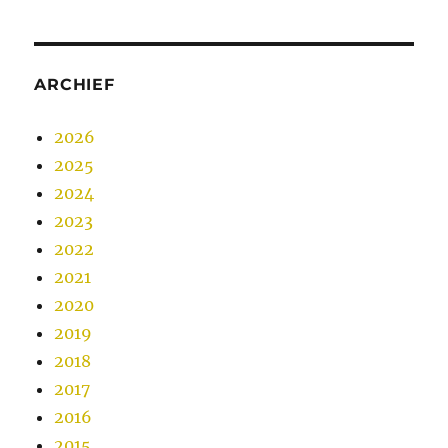
ARCHIEF
2026
2025
2024
2023
2022
2021
2020
2019
2018
2017
2016
2015