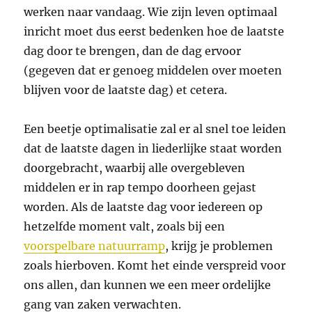
werken naar vandaag. Wie zijn leven optimaal
inricht moet dus eerst bedenken hoe de laatste
dag door te brengen, dan de dag ervoor
(gegeven dat er genoeg middelen over moeten
blijven voor de laatste dag) et cetera.
Een beetje optimalisatie zal er al snel toe leiden
dat de laatste dagen in liederlijke staat worden
doorgebracht, waarbij alle overgebleven
middelen er in rap tempo doorheen gejast
worden. Als de laatste dag voor iedereen op
hetzelfde moment valt, zoals bij een
voorspelbare natuurramp
, krijg je problemen
zoals hierboven. Komt het einde verspreid voor
ons allen, dan kunnen we een meer ordelijke
gang van zaken verwachten.