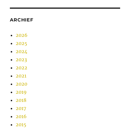
ARCHIEF
2026
2025
2024
2023
2022
2021
2020
2019
2018
2017
2016
2015