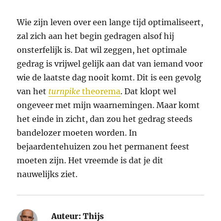
Wie zijn leven over een lange tijd optimaliseert,
zal zich aan het begin gedragen alsof hij
onsterfelijk is. Dat wil zeggen, het optimale
gedrag is vrijwel gelijk aan dat van iemand voor
wie de laatste dag nooit komt. Dit is een gevolg
van het
turnpike
theorema
. Dat klopt wel
ongeveer met mijn waarnemingen. Maar komt
het einde in zicht, dan zou het gedrag steeds
bandelozer moeten worden. In
bejaardentehuizen zou het permanent feest
moeten zijn. Het vreemde is dat je dit
nauwelijks ziet.
Auteur:
Thijs