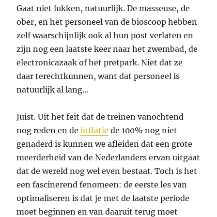
Gaat niet lukken, natuurlijk. De masseuse, de
ober, en het personeel van de bioscoop hebben
zelf waarschijnlijk ook al hun post verlaten en
zijn nog een laatste keer naar het zwembad, de
electronicazaak of het pretpark. Niet dat ze
daar terechtkunnen, want dat personeel is
natuurlijk al lang…
Juist. Uit het feit dat de treinen vanochtend
nog reden en de
inflatie
de 100% nog niet
genaderd is kunnen we afleiden dat een grote
meerderheid van de Nederlanders ervan uitgaat
dat de wereld nog wel even bestaat. Toch is het
een fascinerend fenomeen: de eerste les van
optimaliseren is dat je met de laatste periode
moet beginnen en van daaruit terug moet