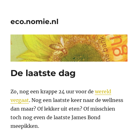
eco.nomie.nl
De laatste dag
Zo, nog een krappe 24 uur voor de
wereld
vergaat
. Nog een laatste keer naar de wellness
dan maar? Of lekker uit eten? Of misschien
toch nog even de laatste James Bond
meepikken.