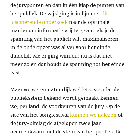
de jurypunten en dan in één klap de punten van
het publiek. De wijziging is in lijn met
dit
fascinerende onderzoek
naar de optimale
manier om informatie vrij te geven, als je de
spanning van het publiek wilt maximaliseren.
In de oude opzet was al ver voor het einde
duidelijk wie er ging winnen; nu is dat niet
meer zo en dat houdt de spanning tot het einde
vast.
Maar we weten natuurlijk wel iets: voordat de
publieksstem bekend wordt gemaakt kennen
we, per land, de voorkeuren van de jury. Op de
site van het songfestival
kunnen we nalezen
of
de jury-uitslag de afgelopen twee jaar
overeenkwam met de stem van het publiek. Ik