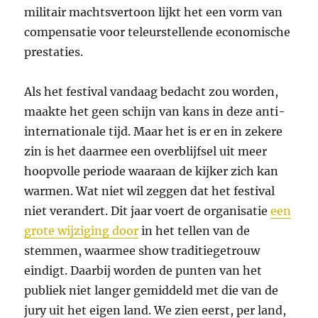
militair machtsvertoon lijkt het een vorm van
compensatie voor teleurstellende economische
prestaties.
Als het festival vandaag bedacht zou worden,
maakte het geen schijn van kans in deze anti-
internationale tijd. Maar het is er en in zekere
zin is het daarmee een overblijfsel uit meer
hoopvolle periode waaraan de kijker zich kan
warmen. Wat niet wil zeggen dat het festival
niet verandert. Dit jaar voert de organisatie
een
grote wijziging door
in het tellen van de
stemmen, waarmee show traditiegetrouw
eindigt. Daarbij worden de punten van het
publiek niet langer gemiddeld met die van de
jury uit het eigen land. We zien eerst, per land,