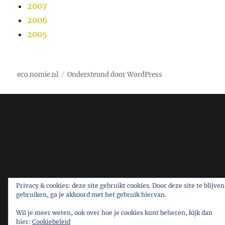
2007
2006
2005
eco.nomie.nl
Ondersteund door WordPress
Privacy & cookies: deze site gebruikt cookies. Door deze site te blijven
gebruiken, ga je akkoord met het gebruik hiervan.
Wil je meer weten, ook over hoe je cookies kunt beheren, kijk dan
hier:
Cookiebeleid