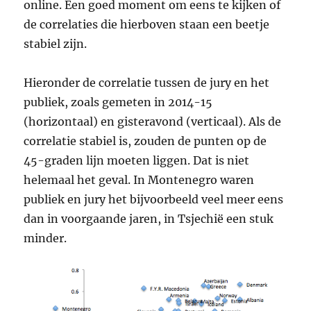
online. Een goed moment om eens te kijken of
de correlaties die hierboven staan een beetje
stabiel zijn.
Hieronder de correlatie tussen de jury en het
publiek, zoals gemeten in 2014-15
(horizontaal) en gisteravond (verticaal). Als de
correlatie stabiel is, zouden de punten op de
45-graden lijn moeten liggen. Dat is niet
helemaal het geval. In Montenegro waren
publiek en jury het bijvoorbeeld veel meer eens
dan in voorgaande jaren, in Tsjechië een stuk
minder.