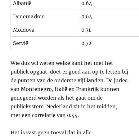
Albanië
0.64
Denemarken
0.64
Moldova
0.71
Servië
0.72
Wie dus wil weten welke kant het met het
publiek opgaat, doet er goed aan op te letten bij
de punten van de onderste vijf landen. De juries
van Montenegro, Italië en Frankrijk kunnen
genegeerd worden als het gaat om de
publieksstem. Nederland zit in het midden,
met een correlatie van 0.44.
Het is vast geen toeval dat in alle