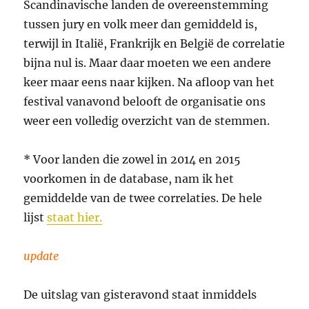
Scandinavische landen de overeenstemming
tussen jury en volk meer dan gemiddeld is,
terwijl in Italië, Frankrijk en België de correlatie
bijna nul is. Maar daar moeten we een andere
keer maar eens naar kijken. Na afloop van het
festival vanavond belooft de organisatie ons
weer een volledig overzicht van de stemmen.
* Voor landen die zowel in 2014 en 2015
voorkomen in de database, nam ik het
gemiddelde van de twee correlaties. De hele
lijst
staat hier.
update
De uitslag van gisteravond staat inmiddels