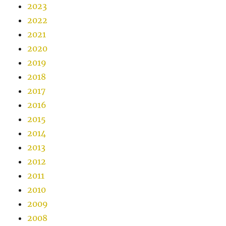
2023
2022
2021
2020
2019
2018
2017
2016
2015
2014
2013
2012
2011
2010
2009
2008