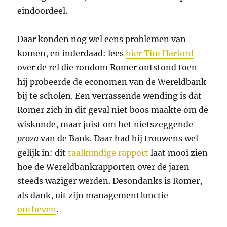
eindoordeel.
Daar konden nog wel eens problemen van
komen, en inderdaad: lees
hier Tim Harford
over de rel die rondom Romer ontstond toen
hij probeerde de economen van de Wereldbank
bij te scholen. Een verrassende wending is dat
Romer zich in dit geval niet boos maakte om de
wiskunde, maar juist om het nietszeggende
proza
van de Bank. Daar had hij trouwens wel
gelijk in: dit
taalkundige rapport
laat mooi zien
hoe de Wereldbankrapporten over de jaren
steeds waziger werden. Desondanks is Romer,
als dank, uit zijn managementfunctie
ontheven
.