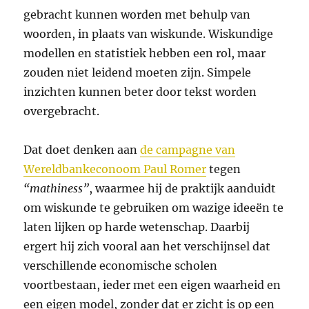
gebracht kunnen worden met behulp van
woorden, in plaats van wiskunde. Wiskundige
modellen en statistiek hebben een rol, maar
zouden niet leidend moeten zijn. Simpele
inzichten kunnen beter door tekst worden
overgebracht.
Dat doet denken aan
de campagne van
Wereldbankeconoom Paul Romer
tegen
“mathiness”
, waarmee hij de praktijk aanduidt
om wiskunde te gebruiken om wazige ideeën te
laten lijken op harde wetenschap. Daarbij
ergert hij zich vooral aan het verschijnsel dat
verschillende economische scholen
voortbestaan, ieder met een eigen waarheid en
een eigen model, zonder dat er zicht is op een