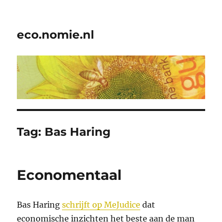
eco.nomie.nl
Tag:
Bas Haring
Economentaal
Bas Haring
schrijft op MeJudice
dat
economische inzichten het beste aan de man