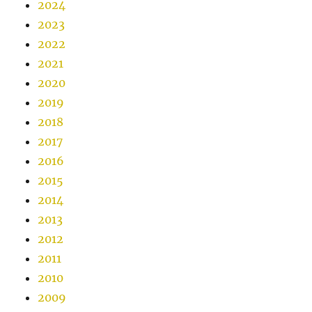
2024
2023
2022
2021
2020
2019
2018
2017
2016
2015
2014
2013
2012
2011
2010
2009