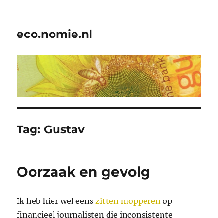
eco.nomie.nl
Tag:
Gustav
Oorzaak en gevolg
Ik heb hier wel eens
zitten mopperen
op
financieel journalisten die inconsistente