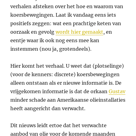
verhalen afsteken over het hoe en waarom van
koersbewegingen. Laat ik vandaag eens iets
positiefs zeggen: wat een prachtige keten van
oorzaak en gevolg
wordt hier gemaakt
, en
eentje waar ik ook nog eens mee kan
instemmen (nou ja, grotendeels).
Hier komt het verhaal. U weet dat (plotselinge)
(voor de kenners: discrete) koersbewegingen
alleen ontstaan als er nieuwe informatie is. De
vrijgekomen informatie is dat de orkaan
Gustav
minder schade aan Amerikaanse olieinstallaties
heeft aangericht dan verwacht.
Dit nieuws leidt ertoe dat het verwachte
aanbod van olie voor de komende maanden