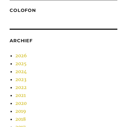
COLOFON
ARCHIEF
2026
2025
2024
2023
2022
2021
2020
2019
2018