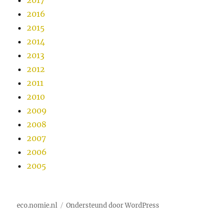
2017
2016
2015
2014
2013
2012
2011
2010
2009
2008
2007
2006
2005
eco.nomie.nl
Ondersteund door WordPress