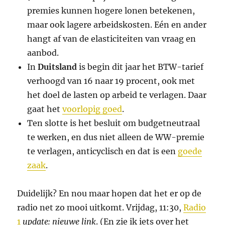
premies kunnen hogere lonen betekenen,
maar ook lagere arbeidskosten. Eén en ander
hangt af van de elasticiteiten van vraag en
aanbod.
In
Duitsland
is begin dit jaar het BTW-tarief
verhoogd van 16 naar 19 procent, ook met
het doel de lasten op arbeid te verlagen. Daar
gaat het
voorlopig goed
.
Ten slotte is het besluit om budgetneutraal
te werken, en dus niet alleen de WW-premie
te verlagen, anticyclisch en dat is een
goede
zaak
.
Duidelijk? En nou maar hopen dat het er op de
radio net zo mooi uitkomt. Vrijdag, 11:30,
Radio
1
update: nieuwe link
. (En zie ik iets over het