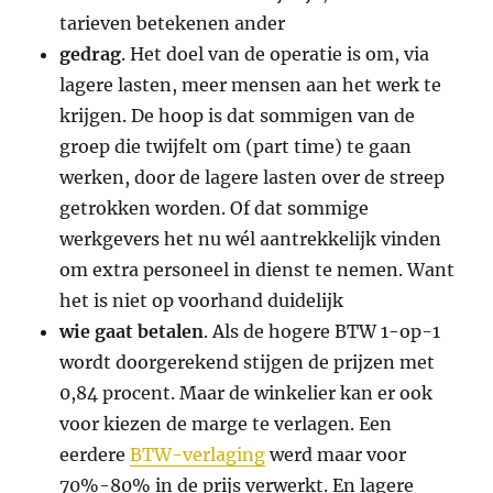
tarieven betekenen ander
gedrag
. Het doel van de operatie is om, via
lagere lasten, meer mensen aan het werk te
krijgen. De hoop is dat sommigen van de
groep die twijfelt om (part time) te gaan
werken, door de lagere lasten over de streep
getrokken worden. Of dat sommige
werkgevers het nu wél aantrekkelijk vinden
om extra personeel in dienst te nemen. Want
het is niet op voorhand duidelijk
wie gaat betalen
. Als de hogere BTW 1-op-1
wordt doorgerekend stijgen de prijzen met
0,84 procent. Maar de winkelier kan er ook
voor kiezen de marge te verlagen. Een
eerdere
BTW-verlaging
werd maar voor
70%-80% in de prijs verwerkt. En lagere