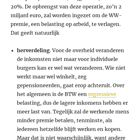
20%. De opbrengst van deze operatie, zo’n 2
miljard euro, zal worden ingezet om de WW-
premie, een belasting op arbeid, te verlagen.
Dat geeft natuurlijk
herverdeling
. Voor de overheid veranderen
de inkomsten niet maar voor individuele
burgers kan er wel wat veranderen. Wie niet
werkt maar wel winkelt, zeg
gepensioneerden, gaat erop achteruit. Over
het algemeen is de BTW een
regressieve
belasting, dus de lagere inkomens hebben er
meer last van. Tegelijk zal de werkende mens
minder premie betalen, tenminste, als
iedereen hetzelfde blijft werken en kopen.
Maar dat is niet waarschijnlijk, want andere