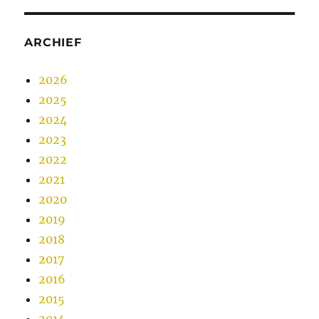
ARCHIEF
2026
2025
2024
2023
2022
2021
2020
2019
2018
2017
2016
2015