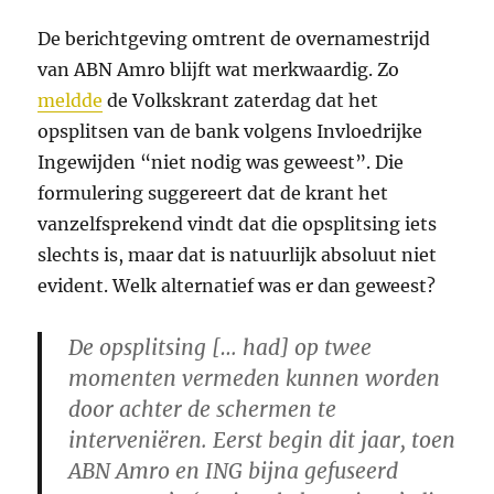
De berichtgeving omtrent de overnamestrijd
van ABN Amro blijft wat merkwaardig. Zo
meldde
de Volkskrant zaterdag dat het
opsplitsen van de bank volgens Invloedrijke
Ingewijden “niet nodig was geweest”. Die
formulering suggereert dat de krant het
vanzelfsprekend vindt dat die opsplitsing iets
slechts is, maar dat is natuurlijk absoluut niet
evident. Welk alternatief was er dan geweest?
De opsplitsing [… had] op twee
momenten vermeden kunnen worden
door achter de schermen te
interveniëren. Eerst begin dit jaar, toen
ABN Amro en ING bijna gefuseerd