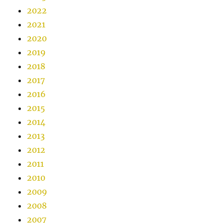
2022
2021
2020
2019
2018
2017
2016
2015
2014
2013
2012
2011
2010
2009
2008
2007