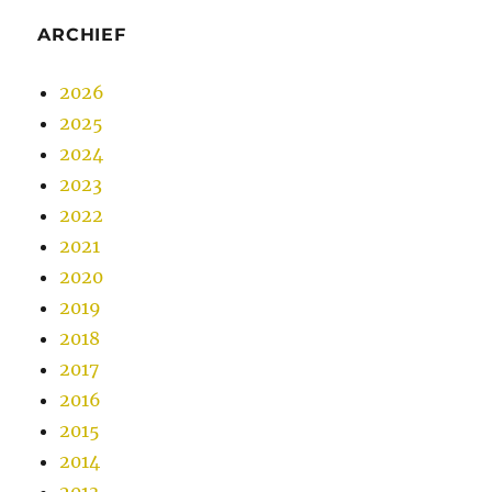
ARCHIEF
2026
2025
2024
2023
2022
2021
2020
2019
2018
2017
2016
2015
2014