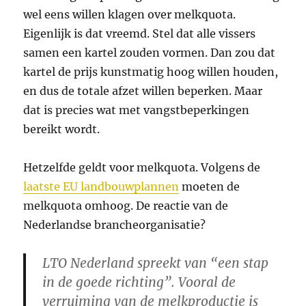
wel eens willen klagen over melkquota.
Eigenlijk is dat vreemd. Stel dat alle vissers
samen een kartel zouden vormen. Dan zou dat
kartel de prijs kunstmatig hoog willen houden,
en dus de totale afzet willen beperken. Maar
dat is precies wat met vangstbeperkingen
bereikt wordt.
Hetzelfde geldt voor melkquota. Volgens de
laatste EU landbouwplannen
moeten de
melkquota omhoog. De reactie van de
Nederlandse brancheorganisatie?
LTO Nederland spreekt van “een stap
in de goede richting”. Vooral de
verruiming van de melkproductie is