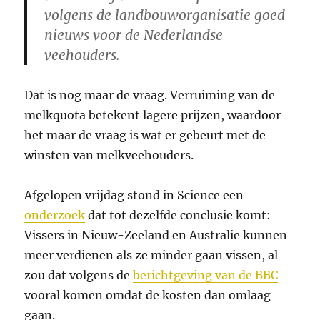
volgens de landbouworganisatie goed
nieuws voor de Nederlandse
veehouders.
Dat is nog maar de vraag. Verruiming van de
melkquota betekent lagere prijzen, waardoor
het maar de vraag is wat er gebeurt met de
winsten van melkveehouders.
Afgelopen vrijdag stond in Science een
onderzoek
dat tot dezelfde conclusie komt:
Vissers in Nieuw-Zeeland en Australie kunnen
meer verdienen als ze minder gaan vissen, al
zou dat volgens de
berichtgeving van de BBC
vooral komen omdat de kosten dan omlaag
gaan.