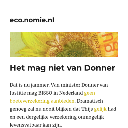
eco.nomie.nl
Het mag niet van Donner
Dat is nu jammer. Van minister Donner van
Justitie mag BISSO in Nederland
geen
boeteverzekering aanbieden
. Dramatisch
genoeg zal nu nooit blijken dat Thijs
gelijk
had
en een dergelijke verzekering onmogelijk
levensvatbaar kan zijn.