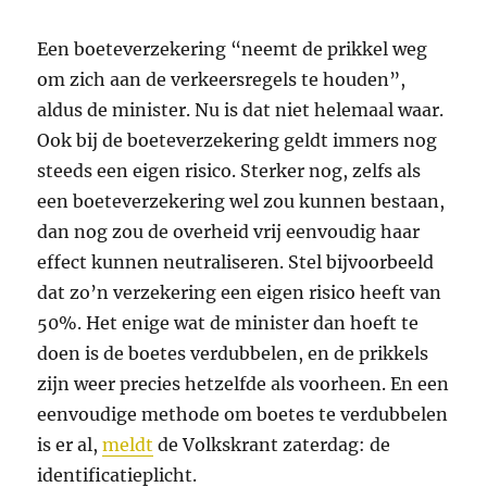
Een boeteverzekering “neemt de prikkel weg
om zich aan de verkeersregels te houden”,
aldus de minister. Nu is dat niet helemaal waar.
Ook bij de boeteverzekering geldt immers nog
steeds een eigen risico. Sterker nog, zelfs als
een boeteverzekering wel zou kunnen bestaan,
dan nog zou de overheid vrij eenvoudig haar
effect kunnen neutraliseren. Stel bijvoorbeeld
dat zo’n verzekering een eigen risico heeft van
50%. Het enige wat de minister dan hoeft te
doen is de boetes verdubbelen, en de prikkels
zijn weer precies hetzelfde als voorheen. En een
eenvoudige methode om boetes te verdubbelen
is er al,
meldt
de Volkskrant zaterdag: de
identificatieplicht.