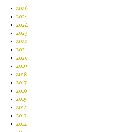
2026
2025
2024
2023
2022
2021
2020
2019
2018
2017
2016
2015
2014
2013
2012