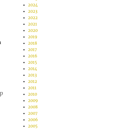
2024
2023
2022
2021
2020
2019
n
2018
2017
2016
2015
2014
2013
2012
2011
op
2010
2009
2008
2007
2006
2005