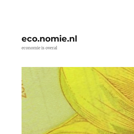
eco.nomie.nl
economie is overal