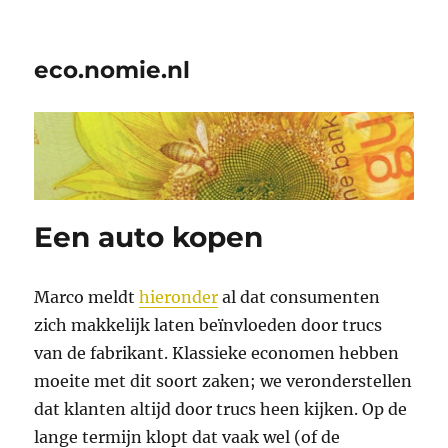
eco.nomie.nl
Een auto kopen
Marco meldt
hieronder
al dat consumenten
zich makkelijk laten beïnvloeden door trucs
van de fabrikant. Klassieke economen hebben
moeite met dit soort zaken; we veronderstellen
dat klanten altijd door trucs heen kijken. Op de
lange termijn klopt dat vaak wel (of de