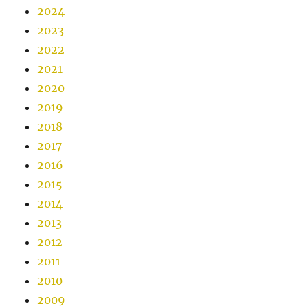
2024
2023
2022
2021
2020
2019
2018
2017
2016
2015
2014
2013
2012
2011
2010
2009