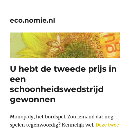
eco.nomie.nl
U hebt de tweede prijs in
een
schoonheidswedstrijd
gewonnen
Monopoly, het bordspel. Zou iemand dat nog
spelen tegenwoordig? Kennelijk wel.
Deze
twee