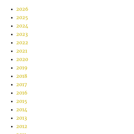
2026
2025
2024
2023
2022
2021
2020
2019
2018
2017
2016
2015
2014
2013
2012