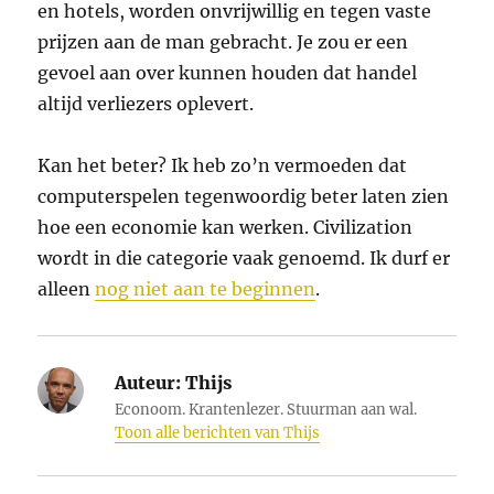
en hotels, worden onvrijwillig en tegen vaste
prijzen aan de man gebracht. Je zou er een
gevoel aan over kunnen houden dat handel
altijd verliezers oplevert.
Kan het beter? Ik heb zo’n vermoeden dat
computerspelen tegenwoordig beter laten zien
hoe een economie kan werken. Civilization
wordt in die categorie vaak genoemd. Ik durf er
alleen
nog niet aan te beginnen
.
Auteur:
Thijs
Econoom. Krantenlezer. Stuurman aan wal.
Toon alle berichten van Thijs