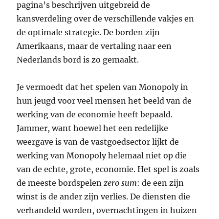
pagina’s beschrijven uitgebreid de
kansverdeling over de verschillende vakjes en
de optimale strategie. De borden zijn
Amerikaans, maar de vertaling naar een
Nederlands bord is zo gemaakt.
Je vermoedt dat het spelen van Monopoly in
hun jeugd voor veel mensen het beeld van de
werking van de economie heeft bepaald.
Jammer, want hoewel het een redelijke
weergave is van de vastgoedsector lijkt de
werking van Monopoly helemaal niet op die
van de echte, grote, economie. Het spel is zoals
de meeste bordspelen
zero sum
: de een zijn
winst is de ander zijn verlies. De diensten die
verhandeld worden, overnachtingen in huizen