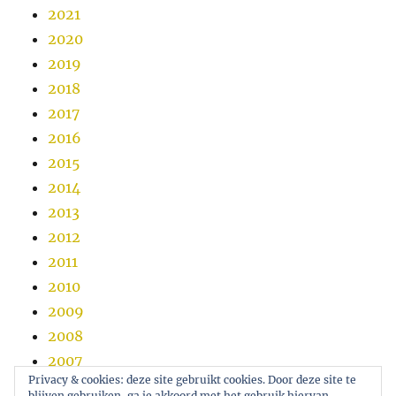
2021
2020
2019
2018
2017
2016
2015
2014
2013
2012
2011
2010
2009
2008
2007
Privacy & cookies: deze site gebruikt cookies. Door deze site te
2006
blijven gebruiken, ga je akkoord met het gebruik hiervan.