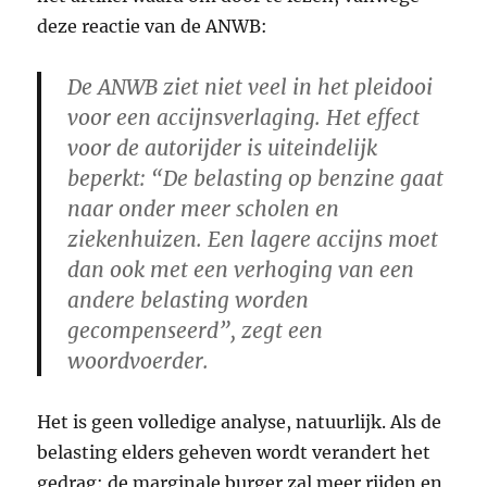
deze reactie van de ANWB:
De ANWB ziet niet veel in het pleidooi
voor een accijnsverlaging. Het effect
voor de autorijder is uiteindelijk
beperkt: “De belasting op benzine gaat
naar onder meer scholen en
ziekenhuizen. Een lagere accijns moet
dan ook met een verhoging van een
andere belasting worden
gecompenseerd”, zegt een
woordvoerder.
Het is geen volledige analyse, natuurlijk. Als de
belasting elders geheven wordt verandert het
gedrag: de marginale burger zal meer rijden en