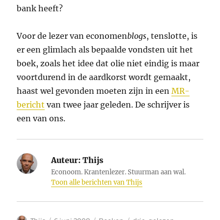
bank heeft?
Voor de lezer van economen
blogs
, tenslotte, is
er een glimlach als bepaalde vondsten uit het
boek, zoals het idee dat olie niet eindig is maar
voortdurend in de aardkorst wordt gemaakt,
haast wel gevonden moeten zijn in een
MR-
bericht
van twee jaar geleden. De schrijver is
een van ons.
Auteur:
Thijs
Econoom. Krantenlezer. Stuurman aan wal.
Toon alle berichten van Thijs