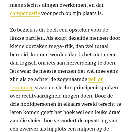
mens slechts dingen overkomen, en dat
compensatie
voor pech op zijn plaats is.
Zo bezien is dit boek een opsteker voor de
linkse partijen. Als exact dezelfde mensen door
kleine oorzaken mega-rijk, dan wel totaal
berooid, kunnen worden dan is het niet meer
dan logisch om iets aan herverdeling te doen.
Iets waar de meeste mensen het wel mee eens
zijn als ze achter de zogenaamde
veil of
ignorance
staan en slechts principeuitspraken
over rechtvaardigheid mogen doen. Door de
drie hoofdpersonen in elkaars wereld terecht te
laten komen geeft het boek wel een leuke draai
aan die sluier: hoe verandert de opvatting van
een zwerver als hij plots een miljoen op de