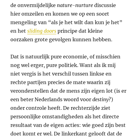
de onvermijdelijke
nature-nurture
discussie
hier omzeilen en komen we op een soort
mengeling van “als je het wilt dan kun je het”
en het
sliding doors
principe dat kleine
oorzaken grote gevolgen kunnen hebben.
Dat is natuurlijk pure economie, of misschien
nog wel erger, pure politiek. Want als ik mij
niet vergis is het verschil tussen linkse en
rechte partijen precies de mate waarin zij
veronderstellen dat de mens zijn eigen lot (is er
een beter Nederlands woord voor
destiny
?)
onder controle heeft. De rechterzijde ziet
persoonlijke omstandigheden als het directe
resultaat van de eigen acties: wie goed zijn best
doet komt er wel. De linkerkant gelooft dat de