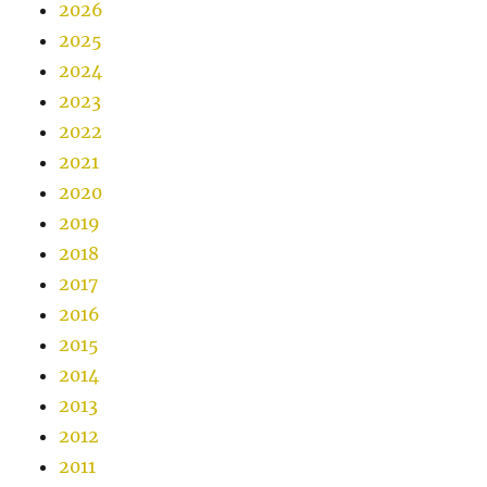
2026
2025
2024
2023
2022
2021
2020
2019
2018
2017
2016
2015
2014
2013
2012
2011