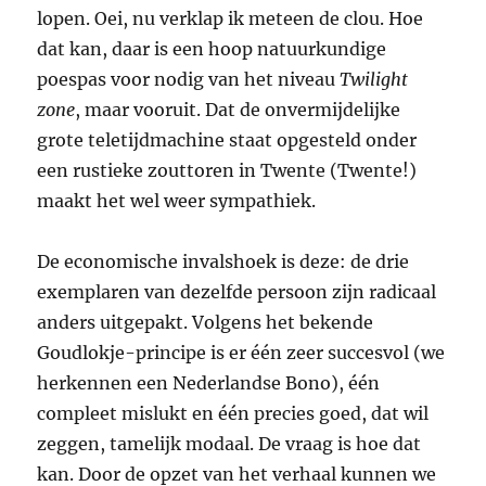
lopen. Oei, nu verklap ik meteen de clou. Hoe
dat kan, daar is een hoop natuurkundige
poespas voor nodig van het niveau
Twilight
zone
, maar vooruit. Dat de onvermijdelijke
grote teletijdmachine staat opgesteld onder
een rustieke zouttoren in Twente (Twente!)
maakt het wel weer sympathiek.
De economische invalshoek is deze: de drie
exemplaren van dezelfde persoon zijn radicaal
anders uitgepakt. Volgens het bekende
Goudlokje-principe is er één zeer succesvol (we
herkennen een Nederlandse Bono), één
compleet mislukt en één precies goed, dat wil
zeggen, tamelijk modaal. De vraag is hoe dat
kan. Door de opzet van het verhaal kunnen we