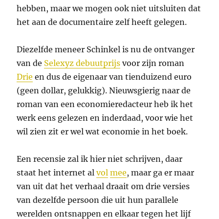
hebben, maar we mogen ook niet uitsluiten dat
het aan de documentaire zelf heeft gelegen.
Diezelfde meneer Schinkel is nu de ontvanger
van de
Selexyz debuutprijs
voor zijn roman
Drie
en dus de eigenaar van tienduizend euro
(geen dollar, gelukkig). Nieuwsgierig naar de
roman van een economieredacteur heb ik het
werk eens gelezen en inderdaad, voor wie het
wil zien zit er wel wat economie in het boek.
Een recensie zal ik hier niet schrijven, daar
staat het internet al
vol
mee
, maar ga er maar
van uit dat het verhaal draait om drie versies
van dezelfde persoon die uit hun parallele
werelden ontsnappen en elkaar tegen het lijf