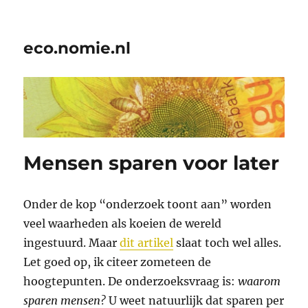
eco.nomie.nl
Mensen sparen voor later
Onder de kop “onderzoek toont aan” worden
veel waarheden als koeien de wereld
ingestuurd. Maar
dit artikel
slaat toch wel alles.
Let goed op, ik citeer zometeen de
hoogtepunten. De onderzoeksvraag is:
waarom
sparen mensen?
U weet natuurlijk dat sparen per