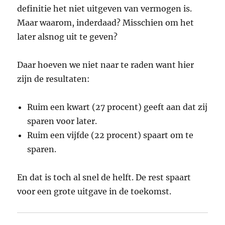
definitie het niet uitgeven van vermogen is.
Maar waarom, inderdaad? Misschien om het
later alsnog uit te geven?
Daar hoeven we niet naar te raden want hier
zijn de resultaten:
Ruim een kwart (27 procent) geeft aan dat zij
sparen voor later.
Ruim een vijfde (22 procent) spaart om te
sparen.
En dat is toch al snel de helft. De rest spaart
voor een grote uitgave in de toekomst.