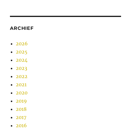
ARCHIEF
2026
2025
2024
2023
2022
2021
2020
2019
2018
2017
2016