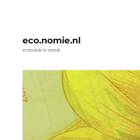
eco.nomie.nl
economie is overal