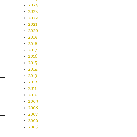
2024
2023
2022
2021
2020
2019
2018
2017
2016
2015
2014
2013
2012
2011
2010
2009
2008
2007
2006
2005