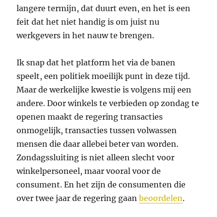
langere termijn, dat duurt even, en het is een
feit dat het niet handig is om juist nu
werkgevers in het nauw te brengen.
Ik snap dat het platform het via de banen
speelt, een politiek moeilijk punt in deze tijd.
Maar de werkelijke kwestie is volgens mij een
andere. Door winkels te verbieden op zondag te
openen maakt de regering transacties
onmogelijk, transacties tussen volwassen
mensen die daar allebei beter van worden.
Zondagssluiting is niet alleen slecht voor
winkelpersoneel, maar vooral voor de
consument. En het zijn de consumenten die
over twee jaar de regering gaan
beoordelen
.