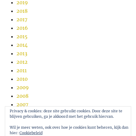
2019
2018
2017
2016
2015
2014
2013
2012
2011
2010
2009
2008
2007
Privacy & cookies: deze site gebruikt cookies. Door deze site te
2006
blijven gebruiken, ga je akkoord met het gebruik hiervan.
2005
Wil je meer weten, ook over hoe je cookies kunt beheren, kijk dan
hier:
Cookiebeleid