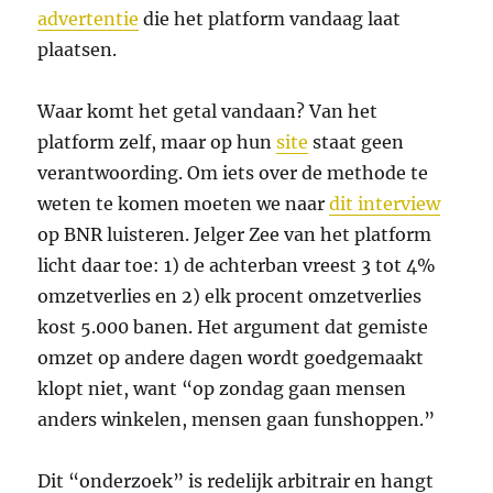
advertentie
die het platform vandaag laat
plaatsen.
Waar komt het getal vandaan? Van het
platform zelf, maar op hun
site
staat geen
verantwoording. Om iets over de methode te
weten te komen moeten we naar
dit interview
op BNR luisteren. Jelger Zee van het platform
licht daar toe: 1) de achterban vreest 3 tot 4%
omzetverlies en 2) elk procent omzetverlies
kost 5.000 banen. Het argument dat gemiste
omzet op andere dagen wordt goedgemaakt
klopt niet, want “op zondag gaan mensen
anders winkelen, mensen gaan funshoppen.”
Dit “onderzoek” is redelijk arbitrair en hangt