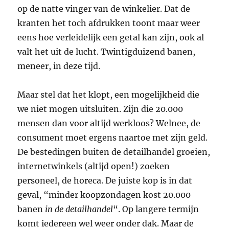
op de natte vinger van de winkelier. Dat de
kranten het toch afdrukken toont maar weer
eens hoe verleidelijk een getal kan zijn, ook al
valt het uit de lucht. Twintigduizend banen,
meneer, in deze tijd.
Maar stel dat het klopt, een mogelijkheid die
we niet mogen uitsluiten. Zijn die 20.000
mensen dan voor altijd werkloos? Welnee, de
consument moet ergens naartoe met zijn geld.
De bestedingen buiten de detailhandel groeien,
internetwinkels (altijd open!) zoeken
personeel, de horeca. De juiste kop is in dat
geval, “minder koopzondagen kost 20.000
banen
in de detailhandel
“. Op langere termijn
komt iedereen wel weer onder dak. Maar de