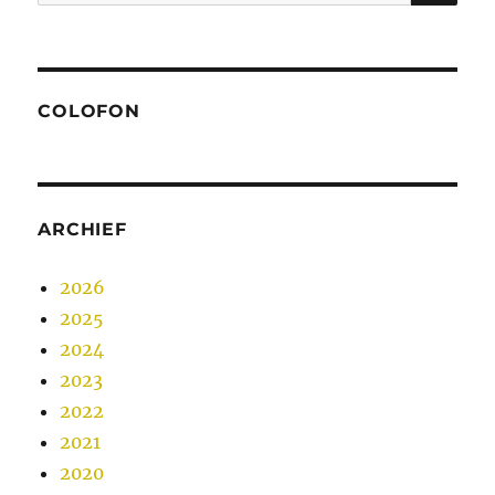
naar:
COLOFON
ARCHIEF
2026
2025
2024
2023
2022
2021
2020