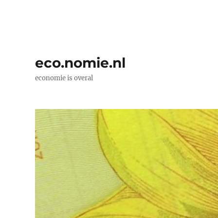
eco.nomie.nl
economie is overal