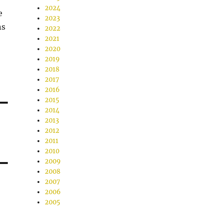
2024
e
2023
ns
2022
2021
2020
2019
2018
2017
2016
2015
2014
2013
2012
2011
2010
2009
2008
2007
2006
2005