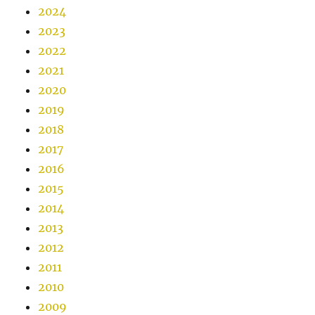
2024
2023
2022
2021
2020
2019
2018
2017
2016
2015
2014
2013
2012
2011
2010
2009