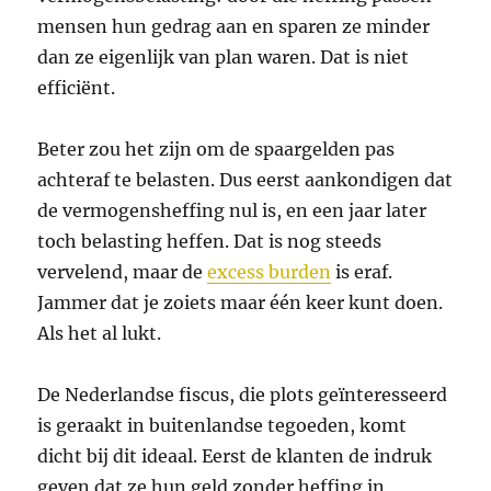
mensen hun gedrag aan en sparen ze minder
dan ze eigenlijk van plan waren. Dat is niet
efficiënt.
Beter zou het zijn om de spaargelden pas
achteraf te belasten. Dus eerst aankondigen dat
de vermogensheffing nul is, en een jaar later
toch belasting heffen. Dat is nog steeds
vervelend, maar de
excess burden
is eraf.
Jammer dat je zoiets maar één keer kunt doen.
Als het al lukt.
De Nederlandse fiscus, die plots geïnteresseerd
is geraakt in buitenlandse tegoeden, komt
dicht bij dit ideaal. Eerst de klanten de indruk
geven dat ze hun geld zonder heffing in