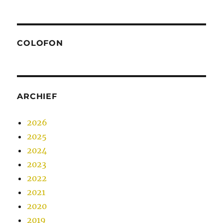
COLOFON
ARCHIEF
2026
2025
2024
2023
2022
2021
2020
2019