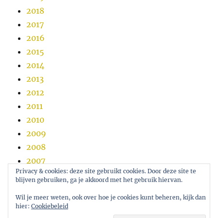
2018
2017
2016
2015
2014
2013
2012
2011
2010
2009
2008
2007
Privacy & cookies: deze site gebruikt cookies. Door deze site te
2006
blijven gebruiken, ga je akkoord met het gebruik hiervan.
2005
Wil je meer weten, ook over hoe je cookies kunt beheren, kijk dan
hier:
Cookiebeleid