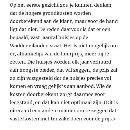
Op het eerste gezicht zou je kunnen denken
dat de hogere grondkosten worden
doorberekend aan de klant, maar voor de hand
ligt dat niet. De reden daarvoor is dat er een
bepaald, vast, aantal huisjes op de
Waddeneilanden staat. Het is niet mogelijk om
er, afhankelijk van de huurprijs, meer bij te
zetten. Die huisjes worden elk jaar verhuurd
aan hoogste bieder, dat wil zeggen, de prijs zal
zo zijn vastgesteld dat de huisjes precies vol
komen en vraag gelijk is aan aanbod. Wie de
kosten doorberekent zorgt daarmee voor
leegstand, en dat kan niet optimaal zijn. (Dit is
uiteraard een andere manier om te zeggen dat
vaste kosten niet ter zake doen voor de prijs.)