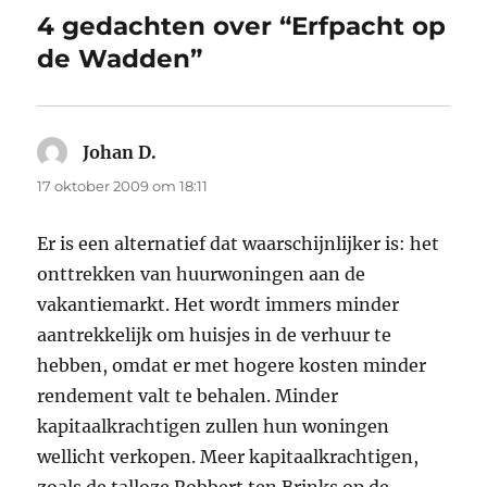
4 gedachten over “Erfpacht op
de Wadden”
Johan D.
schreef:
17 oktober 2009 om 18:11
Er is een alternatief dat waarschijnlijker is: het
onttrekken van huurwoningen aan de
vakantiemarkt. Het wordt immers minder
aantrekkelijk om huisjes in de verhuur te
hebben, omdat er met hogere kosten minder
rendement valt te behalen. Minder
kapitaalkrachtigen zullen hun woningen
wellicht verkopen. Meer kapitaalkrachtigen,