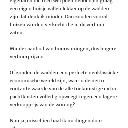
eigenaren die toch wel poen hebben en graag
een eigen huisje willen lekker op de wadden
zijn dat denk ik minder. Dan zouden vooral
huizen worden verkocht die in de verhuur
zaten.
Minder aanbod van huurwoningen, dus hogere
verhuurprijzen.
Of zouden de wadden een perfecte neoklassieke
economische wereld zijn, waarin de netto
contante waarde van de alle toekomstige extra
pachtkosten volledig opweegt tegen een lagere
verkoopprijs van de woning?
Nou ja, misschien haal ik nu dingen door