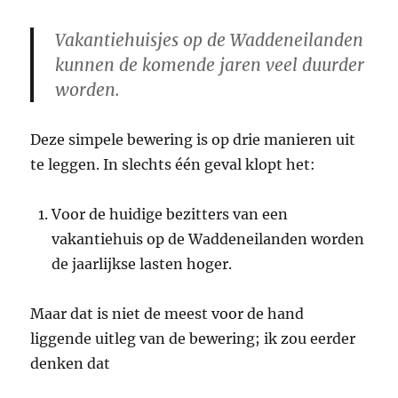
Vakantiehuisjes op de Waddeneilanden
kunnen de komende jaren veel duurder
worden.
Deze simpele bewering is op drie manieren uit
te leggen. In slechts één geval klopt het:
Voor de huidige bezitters van een
vakantiehuis op de Waddeneilanden worden
de jaarlijkse lasten hoger.
Maar dat is niet de meest voor de hand
liggende uitleg van de bewering; ik zou eerder
denken dat