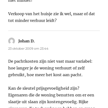
niet minder?
Verkoop van het huisje zie ik wel, maar of dat
tot minder verhuur leidt?
Johan D.
schreef:
23 oktober 2009 om 23:44
De pachtkosten zijn niet vast maar variabel:
hoe langer je de woning verhuurt of zelf
gebruikt, hoe meer het kost aan pacht.
Kan de sleutel prijsgevoeligheid zijn?
Eigenaren die de woning benutten om er een
slaatje uit slaan zijn kostengevoelig. Rijke