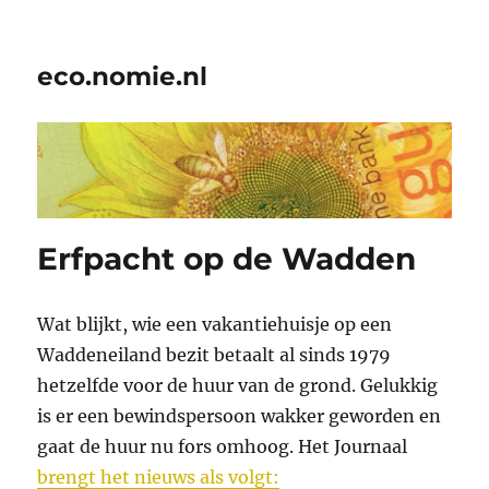
eco.nomie.nl
Erfpacht op de Wadden
Wat blijkt, wie een vakantiehuisje op een
Waddeneiland bezit betaalt al sinds 1979
hetzelfde voor de huur van de grond. Gelukkig
is er een bewindspersoon wakker geworden en
gaat de huur nu fors omhoog. Het Journaal
brengt het nieuws als volgt: