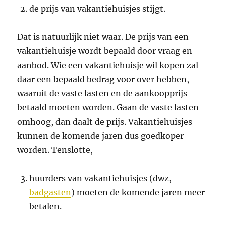
de prijs van vakantiehuisjes stijgt.
Dat is natuurlijk niet waar. De prijs van een
vakantiehuisje wordt bepaald door vraag en
aanbod. Wie een vakantiehuisje wil kopen zal
daar een bepaald bedrag voor over hebben,
waaruit de vaste lasten en de aankoopprijs
betaald moeten worden. Gaan de vaste lasten
omhoog, dan daalt de prijs. Vakantiehuisjes
kunnen de komende jaren dus goedkoper
worden. Tenslotte,
huurders van vakantiehuisjes (dwz,
badgasten
) moeten de komende jaren meer
betalen.