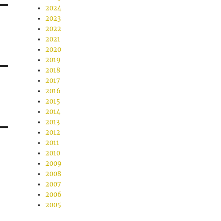
2024
2023
2022
2021
2020
2019
2018
2017
2016
2015
2014
2013
2012
2011
2010
2009
2008
2007
2006
2005