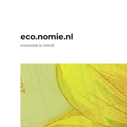
eco.nomie.nl
economie is overal