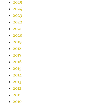
2025
2024
2023
2022
2021
2020
2019
2018
2017
2016
2015
2014
2013
2012
2011
2010