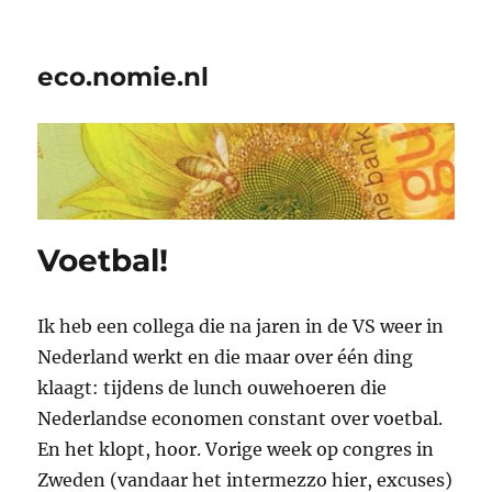
eco.nomie.nl
Voetbal!
Ik heb een collega die na jaren in de VS weer in
Nederland werkt en die maar over één ding
klaagt: tijdens de lunch ouwehoeren die
Nederlandse economen constant over voetbal.
En het klopt, hoor. Vorige week op congres in
Zweden (vandaar het intermezzo hier, excuses)