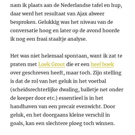
nam ik plaats aan de Nederlandse tafel en hup,
daar werd het resultaat van Ajax alweer
besproken. Gelukkig was het niveau van de
conversatie hoog en later op de avond hoorde
ik nog een fraai staaltje analyse.
Het was niet helemaal spontaan, want ik zat te
praten met
Loek Groot
die er een
heel boek
over geschreven heeft, maar toch. Zijn stelling
is dat de rol van het geluk in het voetbal
(scheidsrechterlijke dwaling, balletje net onder
de keeper door etc.) essentieel is in het
handhaven van een precair evenwicht. Door
geluk, en het doorgaans kleine verschil in
goals, kan een slechtere ploeg toch winnen.