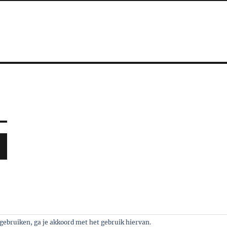
n gebruiken, ga je akkoord met het gebruik hiervan.