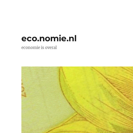
eco.nomie.nl
economie is overal