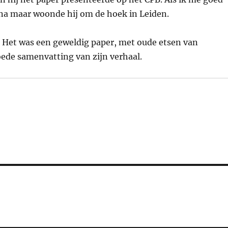
na maar woonde hij om de hoek in Leiden.
. Het was een geweldig paper, met oude etsen van
ede samenvatting van zijn verhaal.