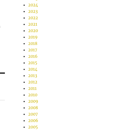
2024
2023
2022
2021
n
2020
2019
2018
2017
2016
2015
2014
2013
2012
2011
2010
2009
2008
2007
2006
2005