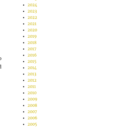
2024
,
2023
2022
2021
2020
2019
2018
2017
2016
p
2015
d
2014
2013
2012
2011
2010
2009
2008
2007
2006
2005