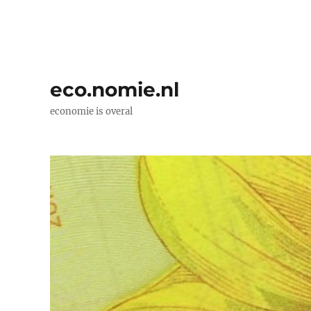
eco.nomie.nl
economie is overal