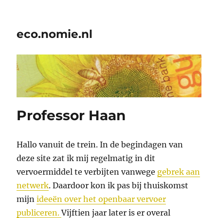
eco.nomie.nl
Professor Haan
Hallo vanuit de trein. In de begindagen van
deze site zat ik mij regelmatig in dit
vervoermiddel te verbijten vanwege
gebrek aan
netwerk
. Daardoor kon ik pas bij thuiskomst
mijn
ideeën over het openbaar vervoer
publiceren.
Vijftien jaar later is er overal