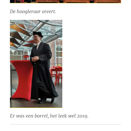
De hoogleraar oreert.
Er was een borrel, het leek wel 2019.