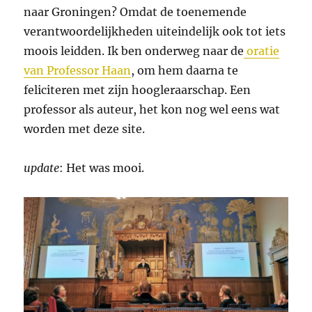
naar Groningen? Omdat de toenemende
verantwoordelijkheden uiteindelijk ook tot iets
moois leidden. Ik ben onderweg naar de
oratie
van Professor Haan
, om hem daarna te
feliciteren met zijn hoogleraarschap. Een
professor als auteur, het kon nog wel eens wat
worden met deze site.
update
: Het was mooi.