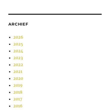
ARCHIEF
2026
2025
2024
2023
2022
2021
2020
2019
2018
2017
2016