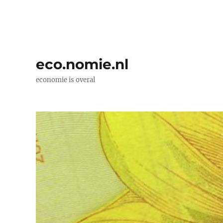
eco.nomie.nl
economie is overal