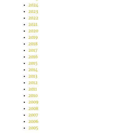
2024
2023
2022
2021
2020
2019
2018
2017
2016
2015
2014
2013
2012
2011
2010
2009
2008
2007
2006
2005