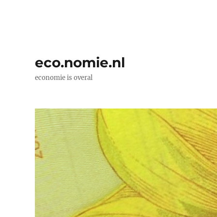
eco.nomie.nl
economie is overal