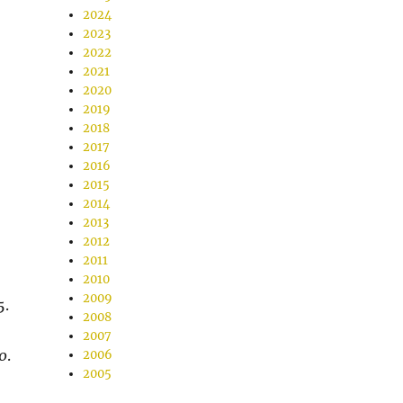
2024
2023
2022
2021
2020
2019
2018
2017
2016
2015
2014
2013
2012
2011
2010
2009
5.
2008
2007
00
.
2006
2005