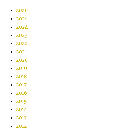
2026
2025
2024
2023
2022
2021
2020
2019
2018
2017
2016
2015
2014
2013
2012