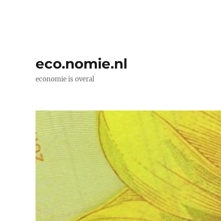
eco.nomie.nl
economie is overal