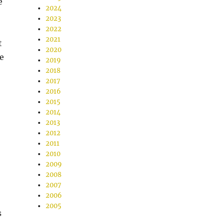
e
2024
2023
2022
2021
t
2020
e
2019
2018
2017
2016
2015
2014
2013
2012
2011
2010
2009
2008
2007
2006
2005
s