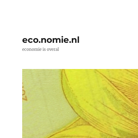
eco.nomie.nl
economie is overal