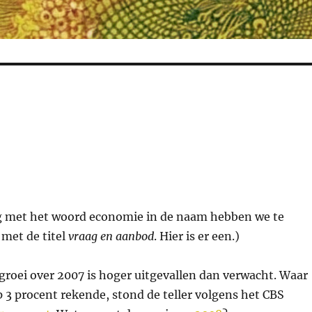
g met het woord economie in de naam hebben we te
 met de titel
vraag en aanbod
. Hier is er een.)
roei over 2007 is hoger uitgevallen dan verwacht. Waar
3 procent rekende, stond de teller volgens het CBS