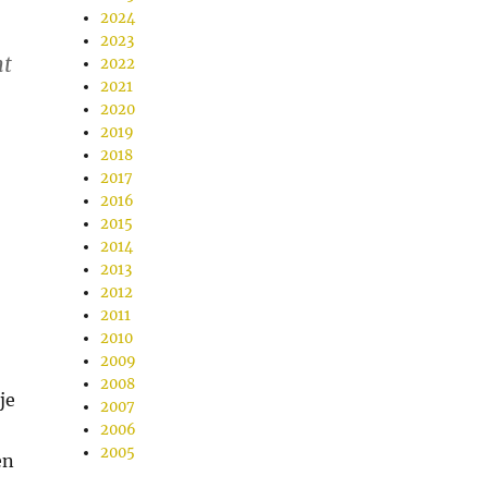
2024
2023
mt
2022
2021
2020
2019
2018
2017
2016
2015
2014
2013
n
2012
2011
2010
2009
2008
je
2007
2006
2005
en