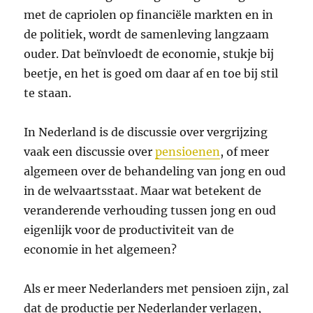
met de capriolen op financiële markten en in
de politiek, wordt de samenleving langzaam
ouder. Dat beïnvloedt de economie, stukje bij
beetje, en het is goed om daar af en toe bij stil
te staan.
In Nederland is de discussie over vergrijzing
vaak een discussie over
pensioenen
, of meer
algemeen over de behandeling van jong en oud
in de welvaartsstaat. Maar wat betekent de
veranderende verhouding tussen jong en oud
eigenlijk voor de productiviteit van de
economie in het algemeen?
Als er meer Nederlanders met pensioen zijn, zal
dat de productie per Nederlander verlagen,