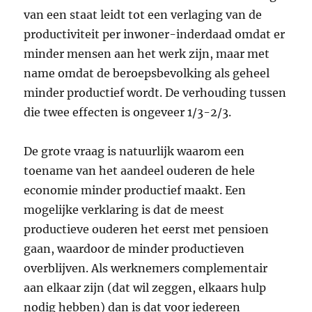
van een staat leidt tot een verlaging van de
productiviteit per inwoner-inderdaad omdat er
minder mensen aan het werk zijn, maar met
name omdat de beroepsbevolking als geheel
minder productief wordt. De verhouding tussen
die twee effecten is ongeveer 1/3-2/3.
De grote vraag is natuurlijk waarom een
toename van het aandeel ouderen de hele
economie minder productief maakt. Een
mogelijke verklaring is dat de meest
productieve ouderen het eerst met pensioen
gaan, waardoor de minder productieven
overblijven. Als werknemers complementair
aan elkaar zijn (dat wil zeggen, elkaars hulp
nodig hebben) dan is dat voor iedereen