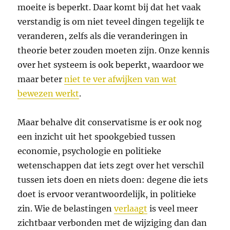
moeite is beperkt. Daar komt bij dat het vaak
verstandig is om niet teveel dingen tegelijk te
veranderen, zelfs als die veranderingen in
theorie beter zouden moeten zijn. Onze kennis
over het systeem is ook beperkt, waardoor we
maar beter
niet te ver afwijken van wat
bewezen werkt
.
Maar behalve dit conservatisme is er ook nog
een inzicht uit het spookgebied tussen
economie, psychologie en politieke
wetenschappen dat iets zegt over het verschil
tussen iets doen en niets doen: degene die iets
doet is ervoor verantwoordelijk, in politieke
zin. Wie de belastingen
verlaagt
is veel meer
zichtbaar verbonden met de wijziging dan dan