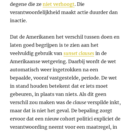
degene die ze
niet verhoogt
. Die
verantwoordelijkheid maakt actie duurder dan
inactie.
Dat de Amerikanen het verschil tussen doen en
laten goed begrijpen is te zien aan het
veelvuldig gebruik van
sunset clauses
in de
Amerikaanse wetgeving. Daarbij wordt de wet
automatisch weer ingetrokken na een
bepaalde, vooraf vastgestelde, periode. De wet
in stand houden betekent dat er iets moet
gebeuren, in plaats van niets. Als dit geen
verschil zou maken was de
clause
verspilde inkt,
maar dat is niet het geval. De bepaling zorgt
ervoor dat een nieuw cohort politici expliciet de
verantwoording neemt voor een maatregel, in