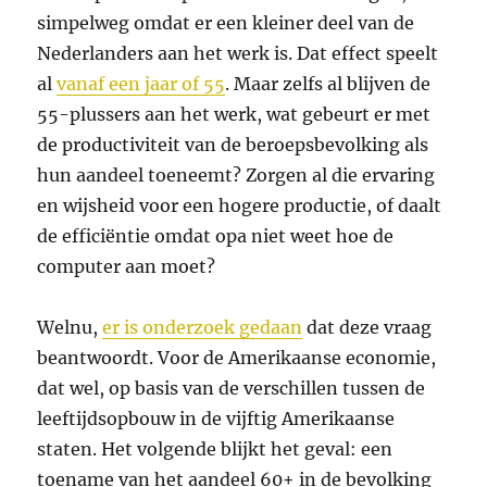
simpelweg omdat er een kleiner deel van de
Nederlanders aan het werk is. Dat effect speelt
al
vanaf een jaar of 55
. Maar zelfs al blijven de
55-plussers aan het werk, wat gebeurt er met
de productiviteit van de beroepsbevolking als
hun aandeel toeneemt? Zorgen al die ervaring
en wijsheid voor een hogere productie, of daalt
de efficiëntie omdat opa niet weet hoe de
computer aan moet?
Welnu,
er is onderzoek gedaan
dat deze vraag
beantwoordt. Voor de Amerikaanse economie,
dat wel, op basis van de verschillen tussen de
leeftijdsopbouw in de vijftig Amerikaanse
staten. Het volgende blijkt het geval: een
toename van het aandeel 60+ in de bevolking