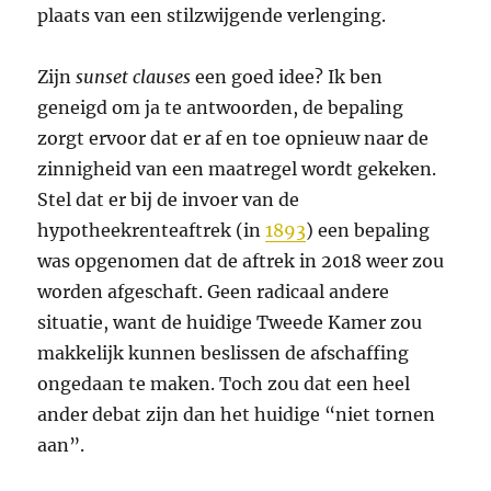
plaats van een stilzwijgende verlenging.
Zijn
sunset clauses
een goed idee? Ik ben
geneigd om ja te antwoorden, de bepaling
zorgt ervoor dat er af en toe opnieuw naar de
zinnigheid van een maatregel wordt gekeken.
Stel dat er bij de invoer van de
hypotheekrenteaftrek (in
1893
) een bepaling
was opgenomen dat de aftrek in 2018 weer zou
worden afgeschaft. Geen radicaal andere
situatie, want de huidige Tweede Kamer zou
makkelijk kunnen beslissen de afschaffing
ongedaan te maken. Toch zou dat een heel
ander debat zijn dan het huidige “niet tornen
aan”.