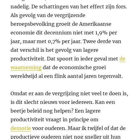
nadelig. De schattingen van het effect zijn fors.
Als gevolg van de vergrijzende
beroepsbevolking groeit de Amerikaanse
economie dit decennium niet met 1,9% per
jaar, maar met 0,7% per jaar. Twee derde van
dat verschil is het gevolg van lagere
productiviteit. Dat spoort in ieder geval met
de
waarneming
dat de economische groei
wereldwijd al een flink aantal jaren tegenvalt.
Omdat er aan de vergrijzing niet veel te doen is,
is dit slecht nieuws voor iedereen. Kan een
beetje beleid nog helpen? Een lagere
productiviteit vraagt in principe om
demotie
voor ouderen. Maar ik twijfel of dat de
productieve ouderen niet nog sneller uit hun