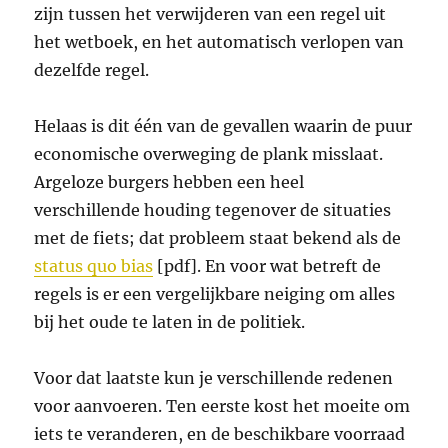
zijn tussen het verwijderen van een regel uit
het wetboek, en het automatisch verlopen van
dezelfde regel.
Helaas is dit één van de gevallen waarin de puur
economische overweging de plank misslaat.
Argeloze burgers hebben een heel
verschillende houding tegenover de situaties
met de fiets; dat probleem staat bekend als de
status quo bias
[pdf]. En voor wat betreft de
regels is er een vergelijkbare neiging om alles
bij het oude te laten in de politiek.
Voor dat laatste kun je verschillende redenen
voor aanvoeren. Ten eerste kost het moeite om
iets te veranderen, en de beschikbare voorraad