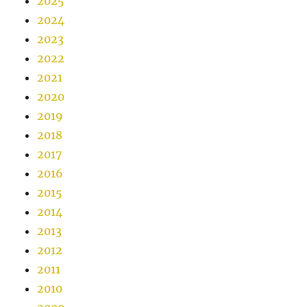
2025
2024
2023
2022
2021
2020
2019
2018
2017
2016
2015
2014
2013
2012
2011
2010