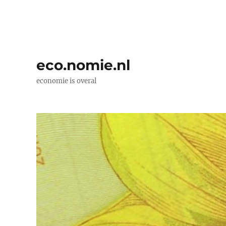
eco.nomie.nl
economie is overal