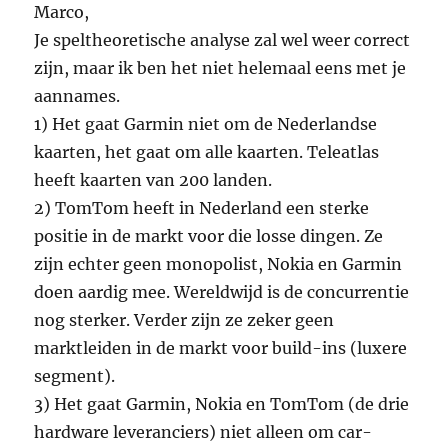
Marco,
Je speltheoretische analyse zal wel weer correct
zijn, maar ik ben het niet helemaal eens met je
aannames.
1) Het gaat Garmin niet om de Nederlandse
kaarten, het gaat om alle kaarten. Teleatlas
heeft kaarten van 200 landen.
2) TomTom heeft in Nederland een sterke
positie in de markt voor die losse dingen. Ze
zijn echter geen monopolist, Nokia en Garmin
doen aardig mee. Wereldwijd is de concurrentie
nog sterker. Verder zijn ze zeker geen
marktleiden in de markt voor build-ins (luxere
segment).
3) Het gaat Garmin, Nokia en TomTom (de drie
hardware leveranciers) niet alleen om car-