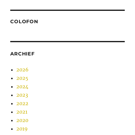
COLOFON
ARCHIEF
2026
2025
2024
2023
2022
2021
2020
2019