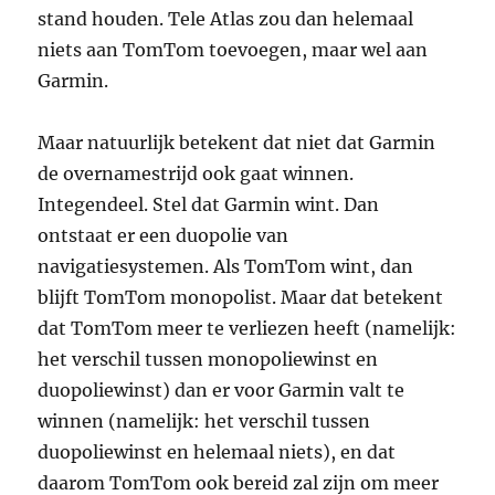
stand houden. Tele Atlas zou dan helemaal
niets aan TomTom toevoegen, maar wel aan
Garmin.
Maar natuurlijk betekent dat niet dat Garmin
de overnamestrijd ook gaat winnen.
Integendeel. Stel dat Garmin wint. Dan
ontstaat er een duopolie van
navigatiesystemen. Als TomTom wint, dan
blijft TomTom monopolist. Maar dat betekent
dat TomTom meer te verliezen heeft (namelijk:
het verschil tussen monopoliewinst en
duopoliewinst) dan er voor Garmin valt te
winnen (namelijk: het verschil tussen
duopoliewinst en helemaal niets), en dat
daarom TomTom ook bereid zal zijn om meer