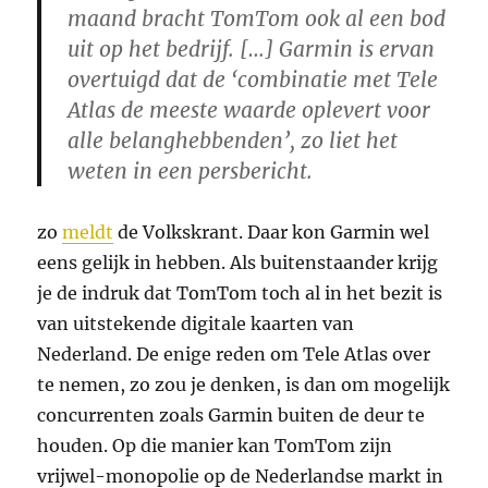
maand bracht TomTom ook al een bod
uit op het bedrijf. […] Garmin is ervan
overtuigd dat de ‘combinatie met Tele
Atlas de meeste waarde oplevert voor
alle belanghebbenden’, zo liet het
weten in een persbericht.
zo
meldt
de Volkskrant. Daar kon Garmin wel
eens gelijk in hebben. Als buitenstaander krijg
je de indruk dat TomTom toch al in het bezit is
van uitstekende digitale kaarten van
Nederland. De enige reden om Tele Atlas over
te nemen, zo zou je denken, is dan om mogelijk
concurrenten zoals Garmin buiten de deur te
houden. Op die manier kan TomTom zijn
vrijwel-monopolie op de Nederlandse markt in