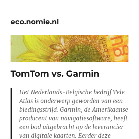
eco.nomie.nl
TomTom vs. Garmin
Het Nederlands-Belgische bedrijf Tele
Atlas is onderwerp geworden van een
biedingsstrijd. Garmin, de Amerikaanse
producent van navigatiesoftware, heeft
een bod uitgebracht op de leverancier
van digitale kaarten. Eerder deze