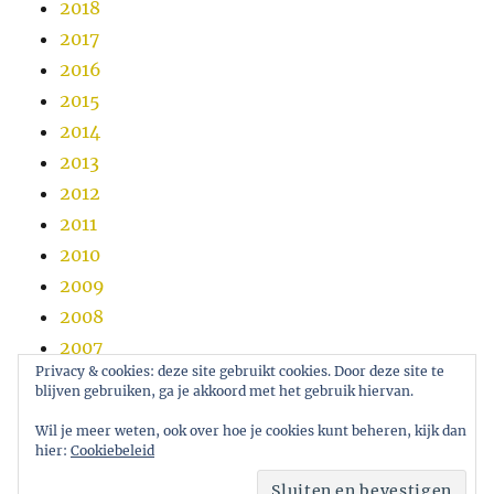
2018
2017
2016
2015
2014
2013
2012
2011
2010
2009
2008
2007
Privacy & cookies: deze site gebruikt cookies. Door deze site te
2006
blijven gebruiken, ga je akkoord met het gebruik hiervan.
2005
Wil je meer weten, ook over hoe je cookies kunt beheren, kijk dan
hier:
Cookiebeleid