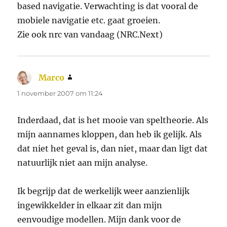
based navigatie. Verwachting is dat vooral de
mobiele navigatie etc. gaat groeien.
Zie ook nrc van vandaag (NRC.Next)
Marco
schreef:
1 november 2007 om 11:24
Inderdaad, dat is het mooie van speltheorie. Als
mijn aannames kloppen, dan heb ik gelijk. Als
dat niet het geval is, dan niet, maar dan ligt dat
natuurlijk niet aan mijn analyse.
Ik begrijp dat de werkelijk weer aanzienlijk
ingewikkelder in elkaar zit dan mijn
eenvoudige modellen. Mijn dank voor de