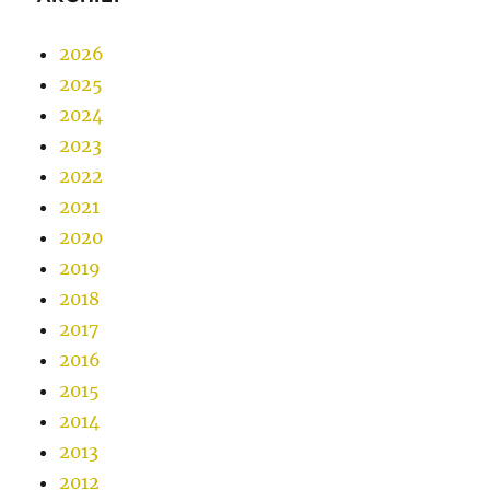
2026
2025
2024
2023
2022
2021
2020
2019
2018
2017
2016
2015
2014
2013
2012