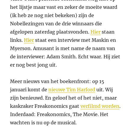
het lijstje maar vast en zeker de moeite waard
(ik heb ze nog niet bekeken) zijn de
Nobellezingen van de drie winnaars die
afgelopen zaterdag plaatsvonden.
Hier
staan
links.
Hier
staat een interview met Maskin en
Myerson. Amusant is met name de naam van
de interviewer: Adam Smith. Echt waar. Hij ziet
er nog best jong uit.
Meer nieuws van het boekenfront: op 15
januari komt de
nieuwe Tim Harford
uit. Wij
zijn benieuwd. En geloof het of het niet, maar
kaskraker Freakonomics gaat
verfilmd worden
.
Inderdaad: Freakonomics, The Movie. Het
wachten is nu op de musical.