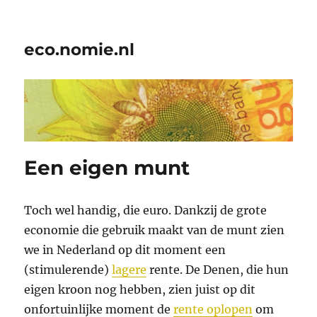
eco.nomie.nl
Een eigen munt
Toch wel handig, die euro. Dankzij de grote
economie die gebruik maakt van de munt zien
we in Nederland op dit moment een
(stimulerende)
lagere
rente. De Denen, die hun
eigen kroon nog hebben, zien juist op dit
onfortuinlijke moment de
rente oplopen
om