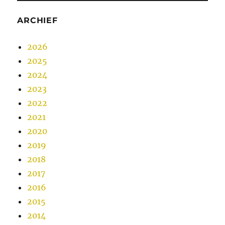
ARCHIEF
2026
2025
2024
2023
2022
2021
2020
2019
2018
2017
2016
2015
2014