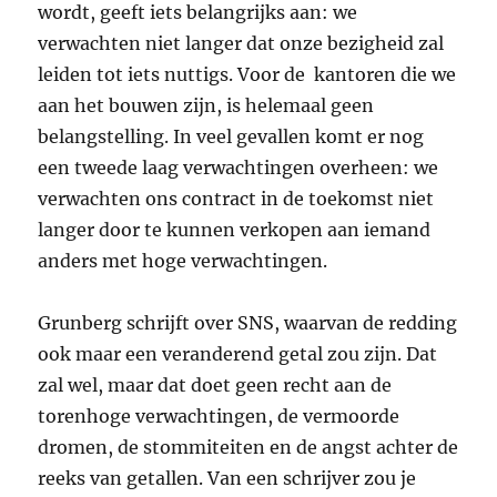
wordt, geeft iets belangrijks aan: we
verwachten niet langer dat onze bezigheid zal
leiden tot iets nuttigs. Voor de kantoren die we
aan het bouwen zijn, is helemaal geen
belangstelling. In veel gevallen komt er nog
een tweede laag verwachtingen overheen: we
verwachten ons contract in de toekomst niet
langer door te kunnen verkopen aan iemand
anders met hoge verwachtingen.
Grunberg schrijft over SNS, waarvan de redding
ook maar een veranderend getal zou zijn. Dat
zal wel, maar dat doet geen recht aan de
torenhoge verwachtingen, de vermoorde
dromen, de stommiteiten en de angst achter de
reeks van getallen. Van een schrijver zou je