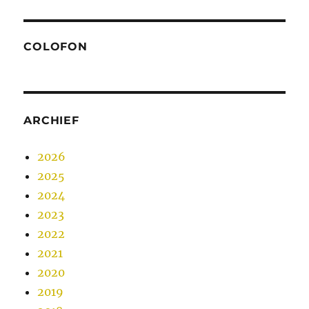
COLOFON
ARCHIEF
2026
2025
2024
2023
2022
2021
2020
2019