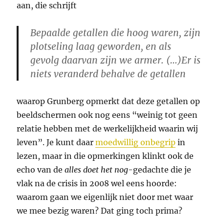
aan, die schrijft
Bepaalde getallen die hoog waren, zijn
plotseling laag geworden, en als
gevolg daarvan zijn we armer. (…)Er is
niets veranderd behalve de getallen
waarop Grunberg opmerkt dat deze getallen op
beeldschermen ook nog eens “weinig tot geen
relatie hebben met de werkelijkheid waarin wij
leven”. Je kunt daar
moedwillig onbegrip
in
lezen, maar in die opmerkingen klinkt ook de
echo van de
alles doet het nog
-gedachte die je
vlak na de crisis in 2008 wel eens hoorde:
waarom gaan we eigenlijk niet door met waar
we mee bezig waren? Dat ging toch prima?