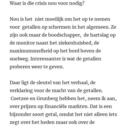
Waar is die crisis nou voor nodig?
Nou is het niet moeilijk om het op te nemen
voor getallen op schermen in het algemeen. Ze
zijn ook maar de boodschapper, de hartslag op
de monitor naast het ziekenhuisbed, de
maximumsnelheid op het bord boven de
snelweg. Interessanter is wat de getallen
proberen weer te geven.
Daar ligt de sleutel van het verhaal, de
verklaring voor de macht van de getallen.
Coetzee en Grunberg hebben het, neem ik aan,
over prijzen op financiële markten. Dat is een
bijzonder soort getal, omdat het niet alleen iets
zegt over het heden maar ook over de