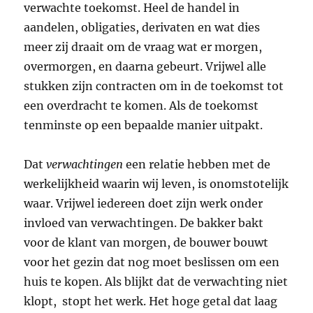
verwachte toekomst. Heel de handel in
aandelen, obligaties, derivaten en wat dies
meer zij draait om de vraag wat er morgen,
overmorgen, en daarna gebeurt. Vrijwel alle
stukken zijn contracten om in de toekomst tot
een overdracht te komen. Als de toekomst
tenminste op een bepaalde manier uitpakt.
Dat
verwachtingen
een relatie hebben met de
werkelijkheid waarin wij leven, is onomstotelijk
waar. Vrijwel iedereen doet zijn werk onder
invloed van verwachtingen. De bakker bakt
voor de klant van morgen, de bouwer bouwt
voor het gezin dat nog moet beslissen om een
huis te kopen. Als blijkt dat de verwachting niet
klopt, stopt het werk. Het hoge getal dat laag