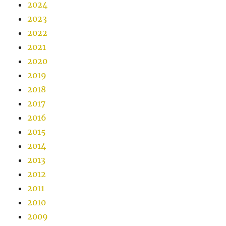
2024
2023
2022
2021
2020
2019
2018
2017
2016
2015
2014
2013
2012
2011
2010
2009