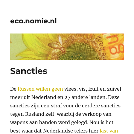
eco.nomie.nl
Sancties
De
Russen willen geen
vlees, vis, fruit en zuivel
meer uit Nederland en 27 andere landen. Deze
sancties zijn een straf voor de eerdere sancties
tegen Rusland zelf, waarbij de verkoop van
wapens aan banden werd gelegd. Nou is het
best waar dat Nederlandse telers hier
last van