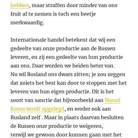
hebben
, maar straffen door minder van ons
fruit af te nemen is toch een beetje
merkwaardig.
Internationale handel betekent dat wij een
gedeelte van onze productie aan de Russen
leveren, en zij een gedeelte van hun productie
aan ons. Daar worden we beiden beter van.
Nu wil Rusland ons dwars zitten; je zou zeggen
dat zoiets het best kan door te stoppen met het
leveren van hun eigen productie. Dit is het
soort van sanctie dat bijvoorbeeld aan
Noord
Korea wordt opgelegd
, en eerder ook aan
Rusland zelf . Maar in plaats daarvan besluiten
de Russen
onze
productie te weigeren,
terwijl we gewoon door kunnen gaan met het