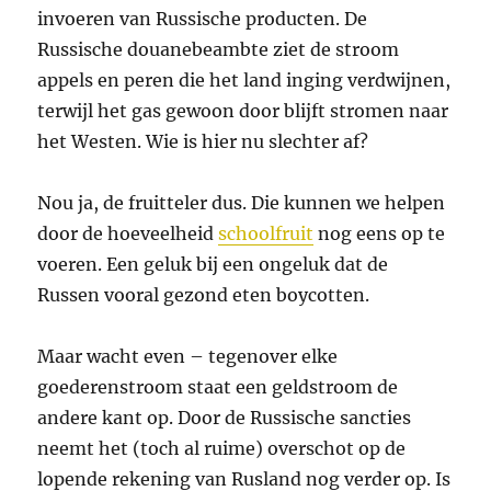
invoeren van Russische producten. De
Russische douanebeambte ziet de stroom
appels en peren die het land inging verdwijnen,
terwijl het gas gewoon door blijft stromen naar
het Westen. Wie is hier nu slechter af?
Nou ja, de fruitteler dus. Die kunnen we helpen
door de hoeveelheid
schoolfruit
nog eens op te
voeren. Een geluk bij een ongeluk dat de
Russen vooral gezond eten boycotten.
Maar wacht even – tegenover elke
goederenstroom staat een geldstroom de
andere kant op. Door de Russische sancties
neemt het (toch al ruime) overschot op de
lopende rekening van Rusland nog verder op. Is