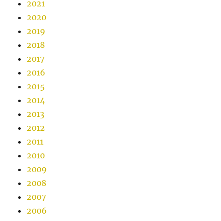
2021
2020
2019
2018
2017
2016
2015
2014
2013
2012
2011
2010
2009
2008
2007
2006