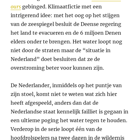
ours
gebinged. Klimaatfictie met een
intrigerend idee: met het oog op het stijgen
van de zeespiegel besluit de Deense regering
het land te evacueren en de 6 miljoen Denen
elders onder te brengen. Het water loopt nog
niet door de straten maar de “situatie in
Nederland” doet besluiten dat ze de
overstroming beter voor kunnen zijn.
De Nederlander, inmiddels op het puntje van
zijn stoel, komt niet te weten wat zich hier
heeft afgespeeld, anders dan dat de
Nederlandse staat kennelijk failliet is gegaan in
een ultieme poging het water tegen te houden.
Verderop in de serie loopt één van de
hoofdrolspelers na twee dagen in de wildernis