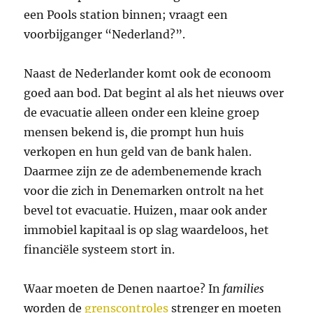
een Pools station binnen; vraagt een
voorbijganger “Nederland?”.
Naast de Nederlander komt ook de econoom
goed aan bod. Dat begint al als het nieuws over
de evacuatie alleen onder een kleine groep
mensen bekend is, die prompt hun huis
verkopen en hun geld van de bank halen.
Daarmee zijn ze de adembenemende krach
voor die zich in Denemarken ontrolt na het
bevel tot evacuatie. Huizen, maar ook ander
immobiel kapitaal is op slag waardeloos, het
financiële systeem stort in.
Waar moeten de Denen naartoe? In
families
worden de
grenscontroles
strenger en moeten