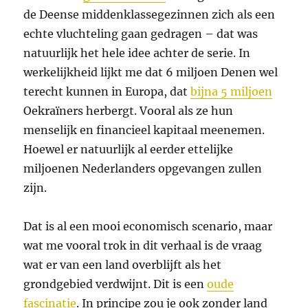
de Deense middenklassegezinnen zich als een
echte vluchteling gaan gedragen – dat was
natuurlijk het hele idee achter de serie. In
werkelijkheid lijkt me dat 6 miljoen Denen wel
terecht kunnen in Europa, dat
bijna 5 miljoen
Oekraïners herbergt. Vooral als ze hun
menselijk en financieel kapitaal meenemen.
Hoewel er natuurlijk al eerder ettelijke
miljoenen Nederlanders opgevangen zullen
zijn.
Dat is al een mooi economisch scenario, maar
wat me vooral trok in dit verhaal is de vraag
wat er van een land overblijft als het
grondgebied verdwijnt. Dit is een
oude
fascinatie
. In principe zou je ook zonder land