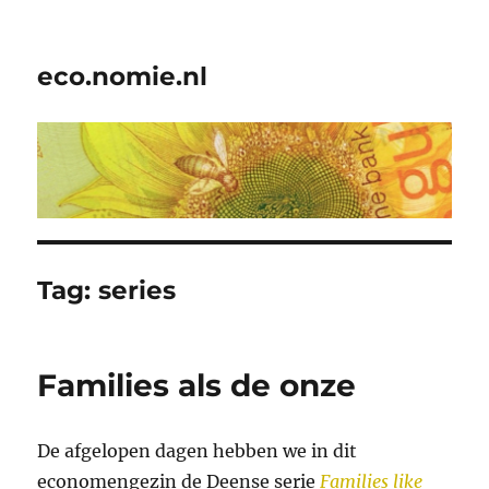
eco.nomie.nl
Tag:
series
Families als de onze
De afgelopen dagen hebben we in dit
economengezin de Deense serie
Families like