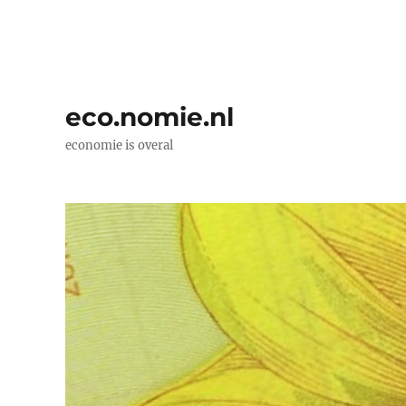
eco.nomie.nl
economie is overal