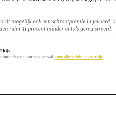
ordt mogelijk ook een schrootpremie ingevoerd =
den ruim 31 procent minder auto’s geregistreerd.
Thijs
Krantenlezer. Stuurman aan wal.
Toon alle berichten van Thijs