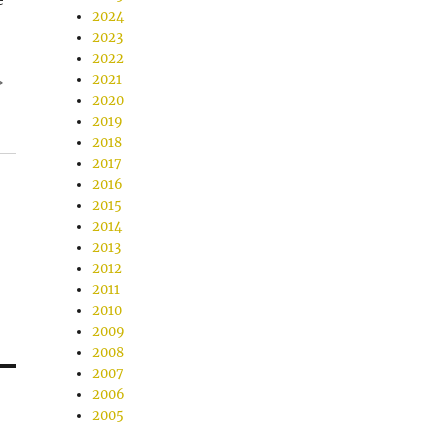
2024
2023
2022
>
2021
2020
2019
2018
2017
2016
2015
2014
2013
2012
2011
2010
2009
2008
2007
2006
2005