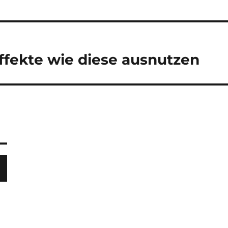
ffekte wie diese ausnutzen