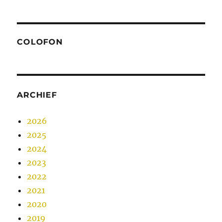
COLOFON
ARCHIEF
2026
2025
2024
2023
2022
2021
2020
2019