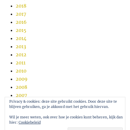
2018
2017
2016
2015
2014
2013
2012
2011
2010
2009
2008
2007
Privacy & cookies: deze site gebruikt cookies. Door deze site te
2006
blijven gebruiken, ga je akkoord met het gebruik hiervan.
2005
Wil je meer weten, ook over hoe je cookies kunt beheren, kijk dan
hier:
Cookiebeleid