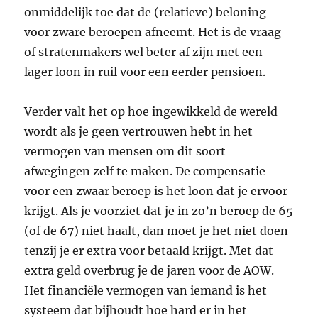
onmiddelijk toe dat de (relatieve) beloning
voor zware beroepen afneemt. Het is de vraag
of stratenmakers wel beter af zijn met een
lager loon in ruil voor een eerder pensioen.
Verder valt het op hoe ingewikkeld de wereld
wordt als je geen vertrouwen hebt in het
vermogen van mensen om dit soort
afwegingen zelf te maken. De compensatie
voor een zwaar beroep is het loon dat je ervoor
krijgt. Als je voorziet dat je in zo’n beroep de 65
(of de 67) niet haalt, dan moet je het niet doen
tenzij je er extra voor betaald krijgt. Met dat
extra geld overbrug je de jaren voor de AOW.
Het financiële vermogen van iemand is het
systeem dat bijhoudt hoe hard er in het