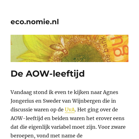
eco.nomie.nl
De AOW-leeftijd
Vandaag stond ik even te kijken naar Agnes
Jongerius en Sweder van Wijnbergen die in
discussie waren op de
UvA
. Het ging over de
AOW-leeftijd en beiden waren het erover eens
dat die eigenlijk variabel moet zijn. Voor zware
beroepen, vond met name de