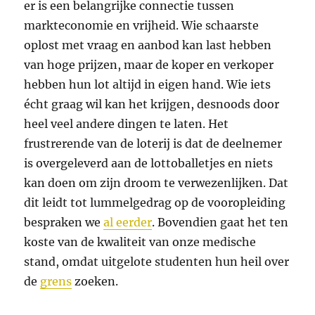
er is een belangrijke connectie tussen
markteconomie en vrijheid. Wie schaarste
oplost met vraag en aanbod kan last hebben
van hoge prijzen, maar de koper en verkoper
hebben hun lot altijd in eigen hand. Wie iets
écht graag wil kan het krijgen, desnoods door
heel veel andere dingen te laten. Het
frustrerende van de loterij is dat de deelnemer
is overgeleverd aan de lottoballetjes en niets
kan doen om zijn droom te verwezenlijken. Dat
dit leidt tot lummelgedrag op de vooropleiding
bespraken we
al eerder
. Bovendien gaat het ten
koste van de kwaliteit van onze medische
stand, omdat uitgelote studenten hun heil over
de
grens
zoeken.