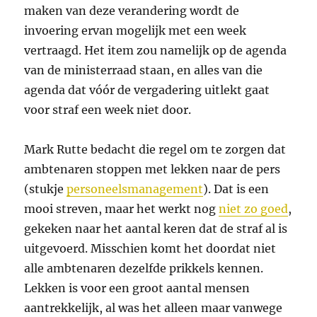
maken van deze verandering wordt de
invoering ervan mogelijk met een week
vertraagd. Het item zou namelijk op de agenda
van de ministerraad staan, en alles van die
agenda dat vóór de vergadering uitlekt gaat
voor straf een week niet door.
Mark Rutte bedacht die regel om te zorgen dat
ambtenaren stoppen met lekken naar de pers
(stukje
personeelsmanagement
). Dat is een
mooi streven, maar het werkt nog
niet zo goed
,
gekeken naar het aantal keren dat de straf al is
uitgevoerd. Misschien komt het doordat niet
alle ambtenaren dezelfde prikkels kennen.
Lekken is voor een groot aantal mensen
aantrekkelijk, al was het alleen maar vanwege