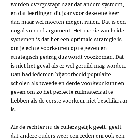
worden overgestapt naar dat andere systeem,
en dat leerlingen dit jaar voor deze ene keer
dan maar wel moeten mogen ruilen. Dat is een
nogal vreemd argument. Het mooie van beide
systemen is dat het een optimale strategie is
om je echte voorkeuren op te geven en
strategisch gedrag dus wordt voorkomen. Dat
is niet het geval als er wel geruild mag worden.
Dan had iedereen bijvoorbeeld populaire
scholen als tweede en derde voorkeur kunnen
geven om zo het perfecte ruilmateriaal te
hebben als de eerste voorkeur niet beschikbaar
is.
Als de rechter nu de ruilers gelijk geeft, geeft
dat andere ouders weer een reden om ook een