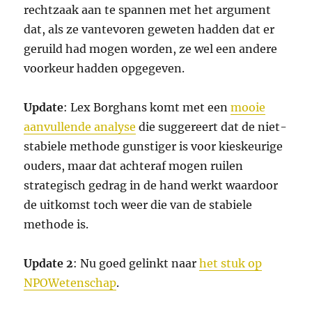
rechtzaak aan te spannen met het argument
dat, als ze vantevoren geweten hadden dat er
geruild had mogen worden, ze wel een andere
voorkeur hadden opgegeven.
Update
: Lex Borghans komt met een
mooie
aanvullende analyse
die suggereert dat de niet-
stabiele methode gunstiger is voor kieskeurige
ouders, maar dat achteraf mogen ruilen
strategisch gedrag in de hand werkt waardoor
de uitkomst toch weer die van de stabiele
methode is.
Update 2
: Nu goed gelinkt naar
het stuk op
NPOWetenschap
.