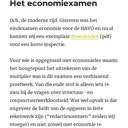
Het economiexamen
Och, de moderne tijd. Gisteren was het
eindexamen economie voor de HAVO en nu al
kunnen wij een exemplaar
downloaden
[pdf]
voor een korte inspectie.
Voor wie is opgegroeid met economieles waarin
het hoogtepunt het uitrekenen van de
multiplier
was is dit examen een verfrissend
proefwerk. Van die oude stof is alleen iets te
zien bij de vragen over structuur- en
conjunctuurwerkloosheid. Wat wel opvalt is dat
ongeveer de helft van de opgaven in feite
rekenwerk zijn (“redactiesommen” zeiden wij
vroeger) en niet zoveel met economie te