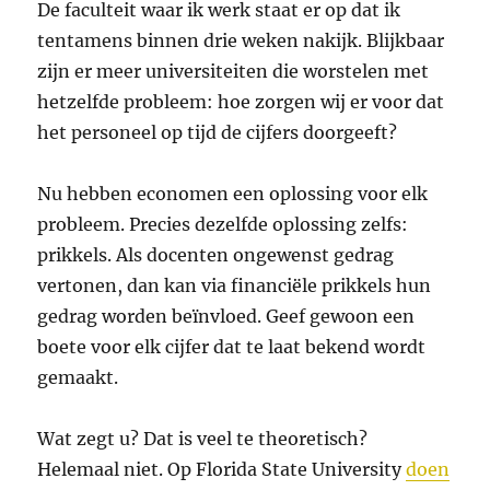
De faculteit waar ik werk staat er op dat ik
tentamens binnen drie weken nakijk. Blijkbaar
zijn er meer universiteiten die worstelen met
hetzelfde probleem: hoe zorgen wij er voor dat
het personeel op tijd de cijfers doorgeeft?
Nu hebben economen een oplossing voor elk
probleem. Precies dezelfde oplossing zelfs:
prikkels. Als docenten ongewenst gedrag
vertonen, dan kan via financiële prikkels hun
gedrag worden beïnvloed. Geef gewoon een
boete voor elk cijfer dat te laat bekend wordt
gemaakt.
Wat zegt u? Dat is veel te theoretisch?
Helemaal niet. Op Florida State University
doen