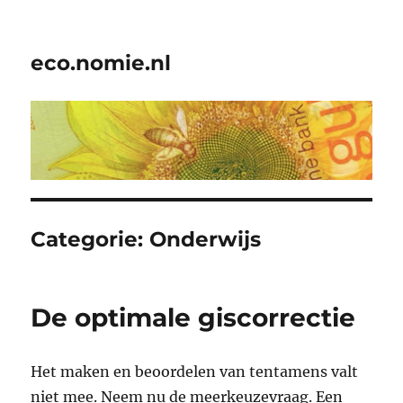
eco.nomie.nl
Categorie:
Onderwijs
De optimale giscorrectie
Het maken en beoordelen van tentamens valt
niet mee. Neem nu de meerkeuzevraag. Een