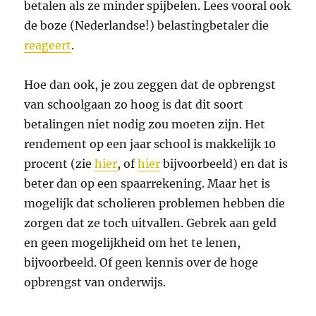
betalen als ze minder spijbelen. Lees vooral ook
de boze (Nederlandse!) belastingbetaler die
reageert
.
Hoe dan ook, je zou zeggen dat de opbrengst
van schoolgaan zo hoog is dat dit soort
betalingen niet nodig zou moeten zijn. Het
rendement op een jaar school is makkelijk 10
procent (zie
hier
, of
hier
bijvoorbeeld) en dat is
beter dan op een spaarrekening. Maar het is
mogelijk dat scholieren problemen hebben die
zorgen dat ze toch uitvallen. Gebrek aan geld
en geen mogelijkheid om het te lenen,
bijvoorbeeld. Of geen kennis over de hoge
opbrengst van onderwijs.