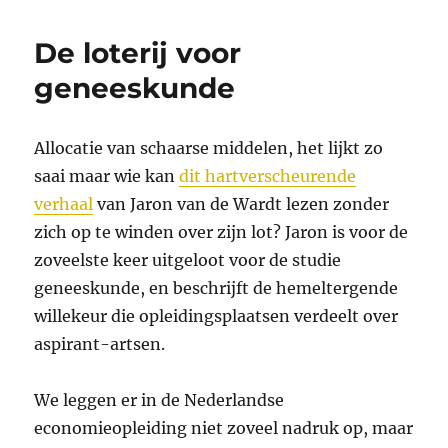
De loterij voor
geneeskunde
Allocatie van schaarse middelen, het lijkt zo
saai maar wie kan
dit hartverscheurende
verhaal
van Jaron van de Wardt lezen zonder
zich op te winden over zijn lot? Jaron is voor de
zoveelste keer uitgeloot voor de studie
geneeskunde, en beschrijft de hemeltergende
willekeur die opleidingsplaatsen verdeelt over
aspirant-artsen.
We leggen er in de Nederlandse
economieopleiding niet zoveel nadruk op, maar