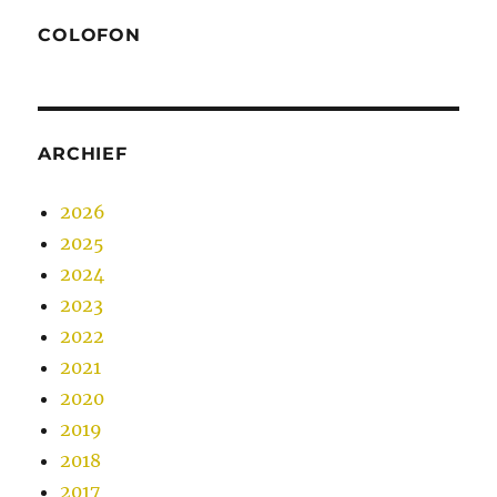
COLOFON
ARCHIEF
2026
2025
2024
2023
2022
2021
2020
2019
2018
2017