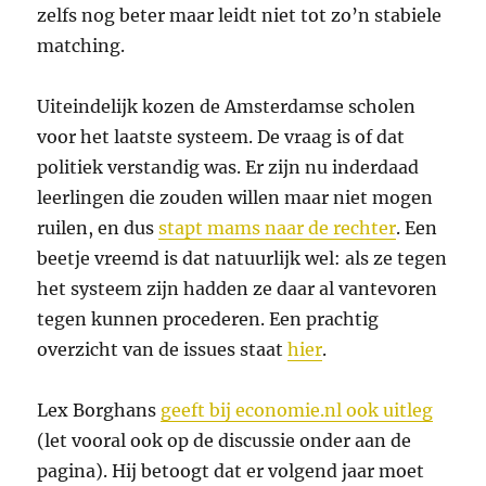
zelfs nog beter maar leidt niet tot zo’n stabiele
matching.
Uiteindelijk kozen de Amsterdamse scholen
voor het laatste systeem. De vraag is of dat
politiek verstandig was. Er zijn nu inderdaad
leerlingen die zouden willen maar niet mogen
ruilen, en dus
stapt mams naar de rechter
. Een
beetje vreemd is dat natuurlijk wel: als ze tegen
het systeem zijn hadden ze daar al vantevoren
tegen kunnen procederen. Een prachtig
overzicht van de issues staat
hier
.
Lex Borghans
geeft bij economie.nl ook uitleg
(let vooral ook op de discussie onder aan de
pagina). Hij betoogt dat er volgend jaar moet