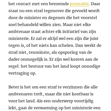
het contact met een beroemde
journalist
. Daar
staat nu een straf tegenover die gevoeld wordt
door de minister en degenen die het voorstel
snel behandeld willen zien. Maar niet elke
ambtenaar staat achter elk initiatief van zijn
ministerie. Er zal er altijd wel een zijn die juist
tegen is, of het niets kan schelen. Dan werkt de
straf niet, tenminste, als opsporing van de
dader onmogelijk is. Er zijn wel kosten aan de
regel: het bestuur van het land loopt onnodige
vertraging op.
Beter is het om een straf te verzinnen die alle
ambtenaren treft, maar die niet kostbaar is
voor het land. Als een onderwerp voortijdig
lekt, gaat de verwarming op het ministerie een