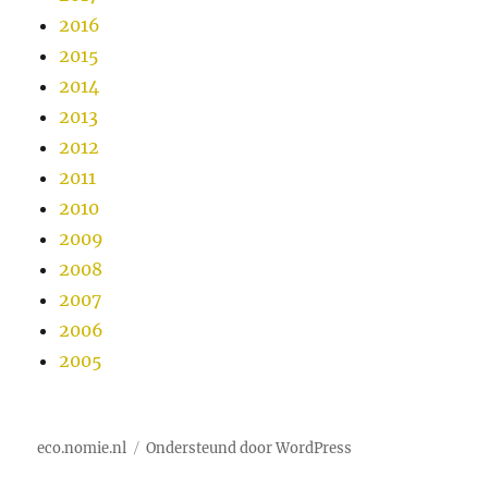
2016
2015
2014
2013
2012
2011
2010
2009
2008
2007
2006
2005
eco.nomie.nl
Ondersteund door WordPress