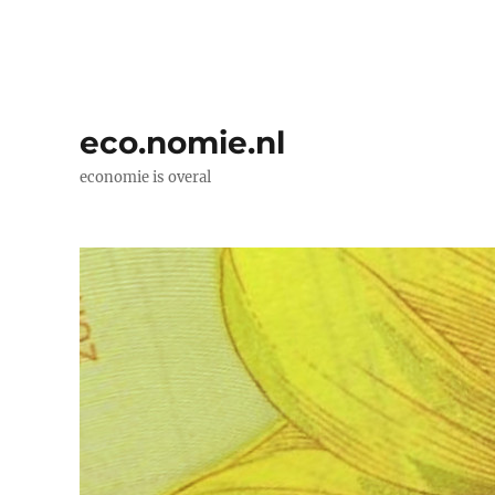
eco.nomie.nl
economie is overal